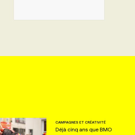
CAMPAGNES ET CRÉATIVITÉ
Déjà cinq ans que BMO