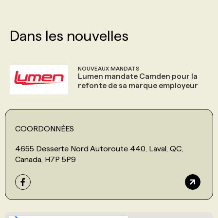
Dans les nouvelles
NOUVEAUX MANDATS
Lumen mandate Camden pour la
refonte de sa marque employeur
COORDONNÉES
4655 Desserte Nord Autoroute 440, Laval, QC,
Canada, H7P 5P9