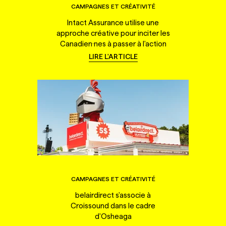
CAMPAGNES ET CRÉATIVITÉ
Intact Assurance utilise une
approche créative pour inciter les
Canadien·nes à passer à l'action
LIRE L'ARTICLE
CAMPAGNES ET CRÉATIVITÉ
belairdirect s'associe à
Croissound dans le cadre
d'Osheaga