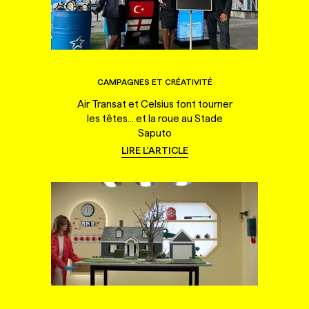
CAMPAGNES ET CRÉATIVITÉ
Air Transat et Celsius font tourner
les têtes... et la roue au Stade
Saputo
LIRE L'ARTICLE