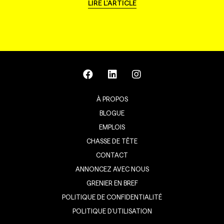
LIRE L'ARTICLE
À PROPOS
BLOGUE
EMPLOIS
CHASSE DE TÊTE
CONTACT
ANNONCEZ AVEC NOUS
GRENIER EN BREF
POLITIQUE DE CONFIDENTIALITÉ
POLITIQUE D’UTILISATION