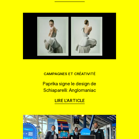
CAMPAGNES ET CRÉATIVITÉ
Paprika signe le design de
Schiaparelli: Anglomaniac
LIRE L'ARTICLE