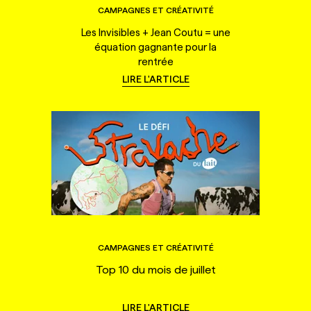
CAMPAGNES ET CRÉATIVITÉ
Les Invisibles + Jean Coutu = une
équation gagnante pour la
rentrée
LIRE L'ARTICLE
CAMPAGNES ET CRÉATIVITÉ
Top 10 du mois de juillet
LIRE L'ARTICLE