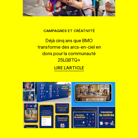
CAMPAGNES ET CRÉATIVITÉ
Déjà cinq ans que BMO
transforme des arcs-en-ciel en
dons pour la communauté
2SLGBTQ+
LIRE L'ARTICLE