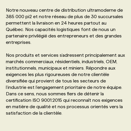
Notre nouveau centre de distribution ultramoderne de
PROGRAMMES DE SUBVENTIONS
385 000 pi2 et notre réseau de plus de 30 succursales
permettent la livraison en 24 heures partout au
Québec. Nos capacités logistiques font de nous un
FAQ
partenaire privilégié des entrepreneurs et des grandes
entreprises.
ANNONCEZ AVEC NOUS
Nos produits et services s’adressent principalement aux
marchés commerciaux, résidentiels, industriels, OEM,
institutionnels, municipaux et miniers. Répondre aux
exigences les plus rigoureuses de notre clientèle
diversifiée qui provient de tous les secteurs de
l’industrie est l’engagement prioritaire de notre équipe.
Dans ce sens, nous sommes fiers de détenir la
certification ISO 9001:2015 qui reconnaît nos exigences
en matière de qualité et nos processus orientés vers la
satisfaction de la clientèle.