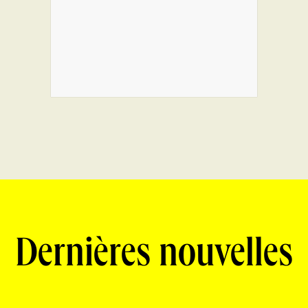
Dernières nouvelles