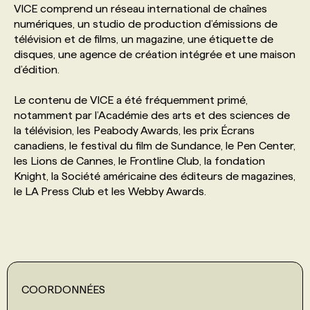
VICE comprend un réseau international de chaînes
numériques, un studio de production d’émissions de
PROGRAMMES DE SUBVENTIONS
télévision et de films, un magazine, une étiquette de
disques, une agence de création intégrée et une maison
d’édition.
FAQ
Le contenu de VICE a été fréquemment primé,
notamment par l’Académie des arts et des sciences de
ANNONCEZ AVEC NOUS
la télévision, les Peabody Awards, les prix Écrans
canadiens, le festival du film de Sundance, le Pen Center,
les Lions de Cannes, le Frontline Club, la fondation
Knight, la Société américaine des éditeurs de magazines,
le LA Press Club et les Webby Awards.
COORDONNÉES