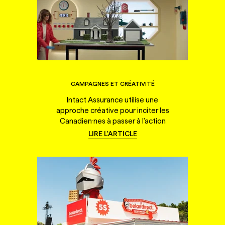
CAMPAGNES ET CRÉATIVITÉ
Intact Assurance utilise une
approche créative pour inciter les
Canadien·nes à passer à l'action
LIRE L'ARTICLE