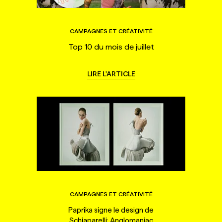
CAMPAGNES ET CRÉATIVITÉ
Top 10 du mois de juillet
LIRE L'ARTICLE
CAMPAGNES ET CRÉATIVITÉ
Paprika signe le design de
Schiaparelli: Anglomaniac