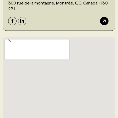
300 rue de la montagne, Montréal, QC, Canada, H3C
2B1