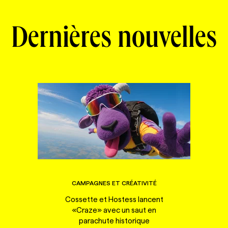
Dernières nouvelles
CAMPAGNES ET CRÉATIVITÉ
Cossette et Hostess lancent
«Craze» avec un saut en
parachute historique