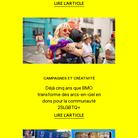
LIRE L'ARTICLE
CAMPAGNES ET CRÉATIVITÉ
Déjà cinq ans que BMO
transforme des arcs-en-ciel en
dons pour la communauté
2SLGBTQ+
LIRE L'ARTICLE