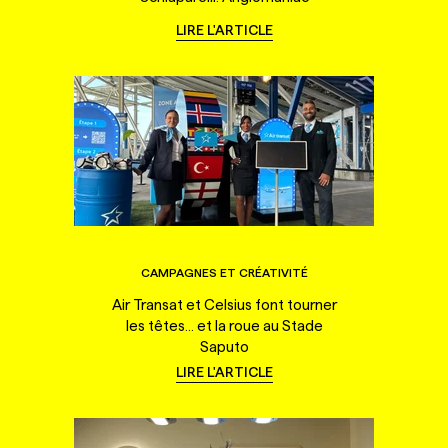
LIRE L'ARTICLE
CAMPAGNES ET CRÉATIVITÉ
Air Transat et Celsius font tourner
les têtes... et la roue au Stade
Saputo
LIRE L'ARTICLE