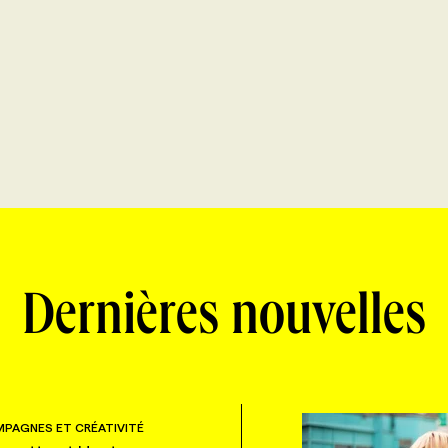
Dernières nouvelles
PAGNES ET CRÉATIVITÉ