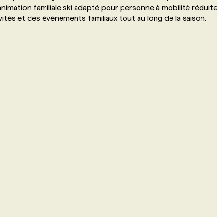
nimation familiale ski adapté pour personne à mobilité réduit
vités et des événements familiaux tout au long de la saison.