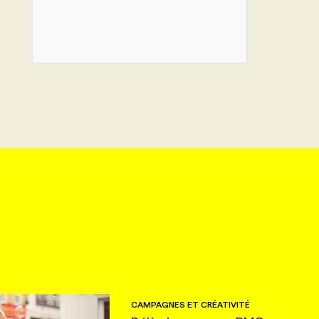
CAMPAGNES ET CRÉATIVITÉ