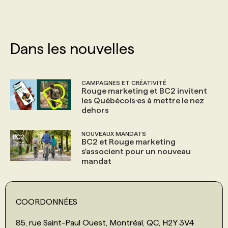
Dans les nouvelles
CAMPAGNES ET CRÉATIVITÉ
Rouge marketing et BC2 invitent
les Québécois·es à mettre le nez
dehors
NOUVEAUX MANDATS
BC2 et Rouge marketing
s'associent pour un nouveau
mandat
COORDONNÉES
85, rue Saint-Paul Ouest, Montréal, QC, H2Y 3V4