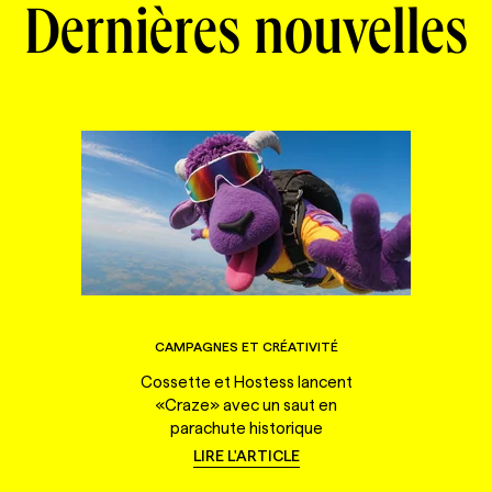
Dernières nouvelles
CAMPAGNES ET CRÉATIVITÉ
Cossette et Hostess lancent
«Craze» avec un saut en
parachute historique
LIRE L'ARTICLE