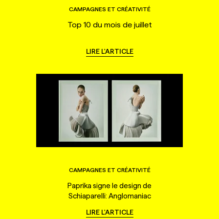
CAMPAGNES ET CRÉATIVITÉ
Top 10 du mois de juillet
LIRE L'ARTICLE
CAMPAGNES ET CRÉATIVITÉ
Paprika signe le design de
Schiaparelli: Anglomaniac
LIRE L'ARTICLE