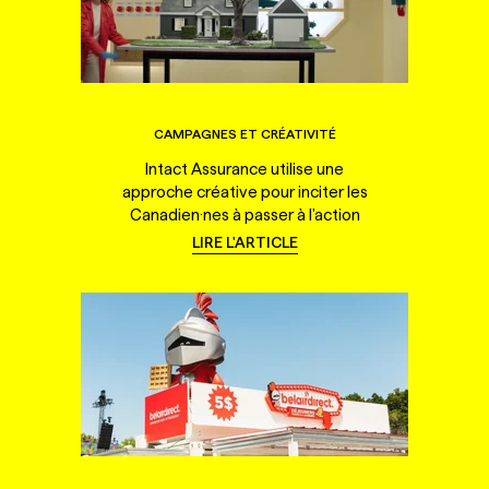
CAMPAGNES ET CRÉATIVITÉ
Intact Assurance utilise une
approche créative pour inciter les
Canadien·nes à passer à l'action
LIRE L'ARTICLE