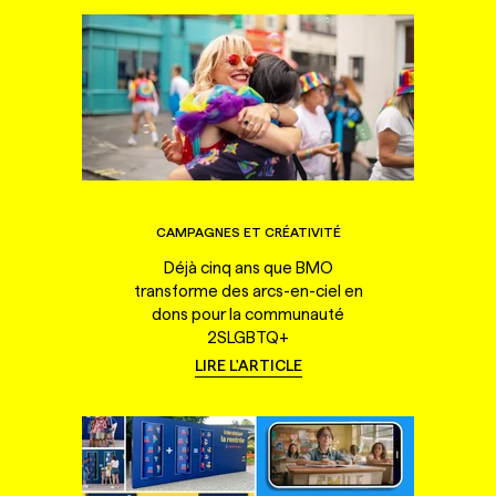
CAMPAGNES ET CRÉATIVITÉ
Déjà cinq ans que BMO
transforme des arcs-en-ciel en
dons pour la communauté
2SLGBTQ+
LIRE L'ARTICLE