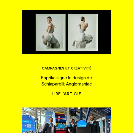
CAMPAGNES ET CRÉATIVITÉ
Paprika signe le design de
Schiaparelli: Anglomaniac
LIRE L'ARTICLE