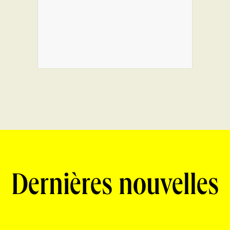
Dernières nouvelles