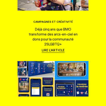
CAMPAGNES ET CRÉATIVITÉ
Déjà cinq ans que BMO
transforme des arcs-en-ciel en
dons pour la communauté
2SLGBTQ+
LIRE L'ARTICLE