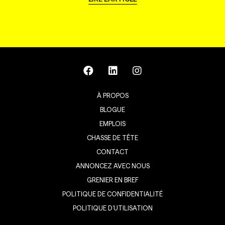
À PROPOS
BLOGUE
EMPLOIS
CHASSE DE TÊTE
CONTACT
ANNONCEZ AVEC NOUS
GRENIER EN BREF
POLITIQUE DE CONFIDENTIALITÉ
POLITIQUE D’UTILISATION