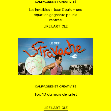
CAMPAGNES ET CRÉATIVITÉ
Les Invisibles + Jean Coutu = une
équation gagnante pour la
rentrée
LIRE L'ARTICLE
CAMPAGNES ET CRÉATIVITÉ
Top 10 du mois de juillet
LIRE L'ARTICLE