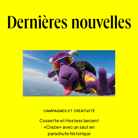
Dernières nouvelles
CAMPAGNES ET CRÉATIVITÉ
Cossette et Hostess lancent
«Craze» avec un saut en
parachute historique