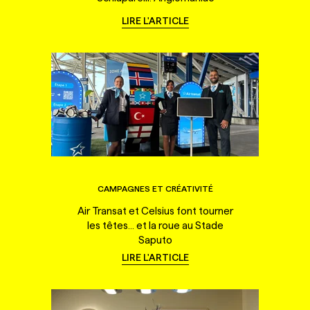
LIRE L'ARTICLE
CAMPAGNES ET CRÉATIVITÉ
Air Transat et Celsius font tourner
les têtes... et la roue au Stade
Saputo
LIRE L'ARTICLE