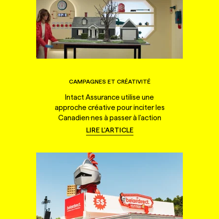
CAMPAGNES ET CRÉATIVITÉ
Intact Assurance utilise une
approche créative pour inciter les
Canadien·nes à passer à l'action
LIRE L'ARTICLE