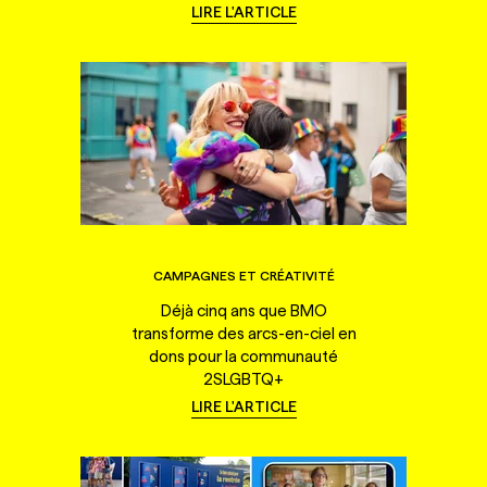
LIRE L'ARTICLE
CAMPAGNES ET CRÉATIVITÉ
Déjà cinq ans que BMO
transforme des arcs-en-ciel en
dons pour la communauté
2SLGBTQ+
LIRE L'ARTICLE