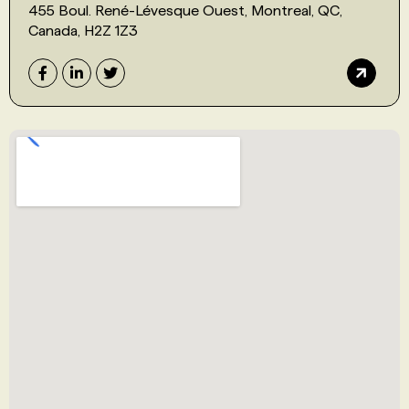
455 Boul. René-Lévesque Ouest, Montreal, QC,
Canada, H2Z 1Z3