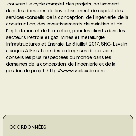
couvrant le cycle complet des projets, notamment
dans les domaines de l'investissement de capital, des
PROGRAMMES DE SUBVENTIONS
services-conseils, de la conception, de l'ingénierie, de la
construction, des investissements de maintien et de
l'exploitation et de l'entretien, pour les clients dans les
FAQ
secteurs Pétrole et gaz, Mines et métallurgie,
Infrastructures et Énergie. Le 3 juillet 2017, SNC-Lavalin
a acquis Atkins, l'une des entreprises de services-
ANNONCEZ AVEC NOUS
conseils les plus respectées du monde dans les
domaines de la conception, de l'ingénierie et de la
gestion de projet. http://www.snclavalin.com
COORDONNÉES