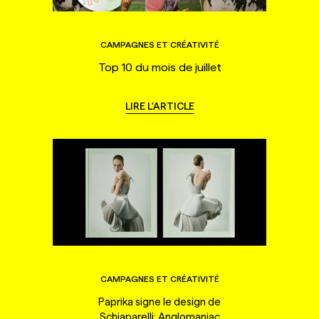
CAMPAGNES ET CRÉATIVITÉ
Top 10 du mois de juillet
LIRE L'ARTICLE
CAMPAGNES ET CRÉATIVITÉ
Paprika signe le design de
Schiaparelli: Anglomaniac