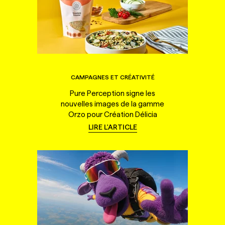
CAMPAGNES ET CRÉATIVITÉ
Pure Perception signe les
nouvelles images de la gamme
Orzo pour Création Délicia
LIRE L'ARTICLE