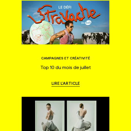
CAMPAGNES ET CRÉATIVITÉ
Top 10 du mois de juillet
LIRE L'ARTICLE