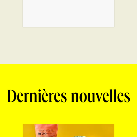
Dernières nouvelles