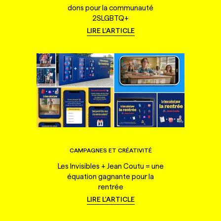
dons pour la communauté
2SLGBTQ+
LIRE L'ARTICLE
CAMPAGNES ET CRÉATIVITÉ
Les Invisibles + Jean Coutu = une
équation gagnante pour la
rentrée
LIRE L'ARTICLE