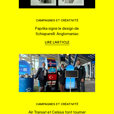
CAMPAGNES ET CRÉATIVITÉ
Paprika signe le design de
Schiaparelli: Anglomaniac
LIRE L'ARTICLE
CAMPAGNES ET CRÉATIVITÉ
Air Transat et Celsius font tourner