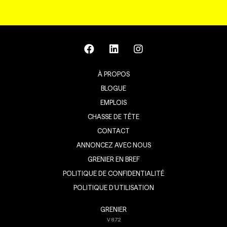
À PROPOS
BLOGUE
EMPLOIS
CHASSE DE TÊTE
CONTACT
ANNONCEZ AVEC NOUS
GRENIER EN BREF
POLITIQUE DE CONFIDENTIALITÉ
POLITIQUE D’UTILISATION
GRENIER
V
8.7.2