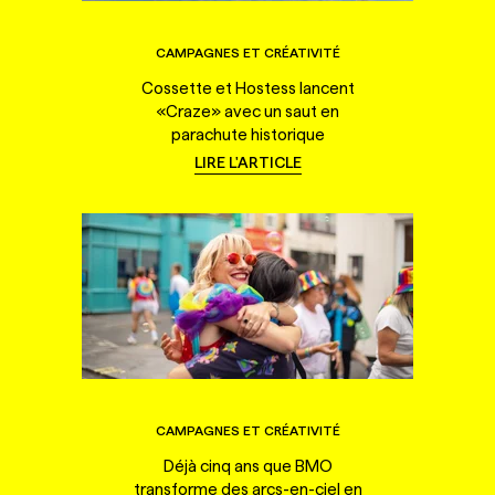
CAMPAGNES ET CRÉATIVITÉ
Cossette et Hostess lancent
«Craze» avec un saut en
parachute historique
LIRE L'ARTICLE
CAMPAGNES ET CRÉATIVITÉ
Déjà cinq ans que BMO
transforme des arcs-en-ciel en