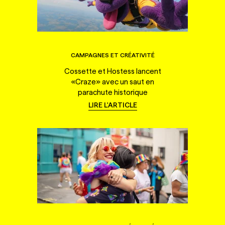
CAMPAGNES ET CRÉATIVITÉ
Cossette et Hostess lancent
«Craze» avec un saut en
parachute historique
LIRE L'ARTICLE