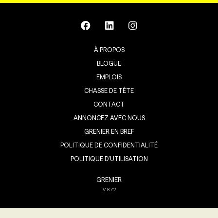
À PROPOS
BLOGUE
EMPLOIS
CHASSE DE TÊTE
CONTACT
ANNONCEZ AVEC NOUS
GRENIER EN BREF
POLITIQUE DE CONFIDENTIALITÉ
POLITIQUE D’UTILISATION
GRENIER
V
8.7.2