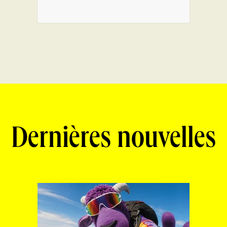
Dernières nouvelles