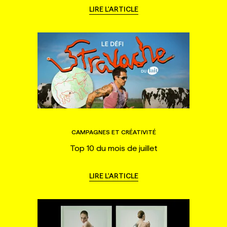
LIRE L'ARTICLE
CAMPAGNES ET CRÉATIVITÉ
Top 10 du mois de juillet
LIRE L'ARTICLE