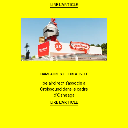
LIRE L'ARTICLE
CAMPAGNES ET CRÉATIVITÉ
belairdirect s'associe à
Croissound dans le cadre
d'Osheaga
LIRE L'ARTICLE