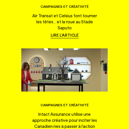
CAMPAGNES ET CRÉATIVITÉ
Air Transat et Celsius font tourner
les têtes... et la roue au Stade
Saputo
LIRE L'ARTICLE
CAMPAGNES ET CRÉATIVITÉ
Intact Assurance utilise une
approche créative pour inciter les
Canadien·nes à passer à l'action