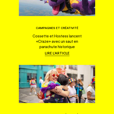
CAMPAGNES ET CRÉATIVITÉ
Cossette et Hostess lancent
«Craze» avec un saut en
parachute historique
LIRE L'ARTICLE