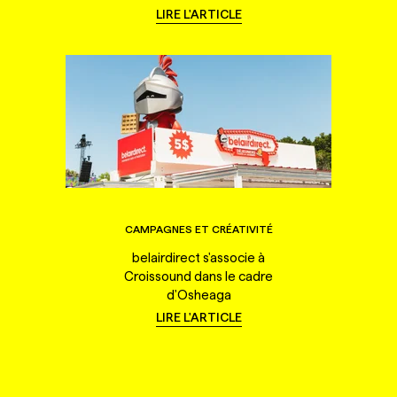
LIRE L'ARTICLE
CAMPAGNES ET CRÉATIVITÉ
belairdirect s'associe à
Croissound dans le cadre
d'Osheaga
LIRE L'ARTICLE