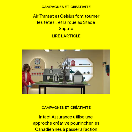
CAMPAGNES ET CRÉATIVITÉ
Air Transat et Celsius font tourner
les têtes... et la roue au Stade
Saputo
LIRE L'ARTICLE
CAMPAGNES ET CRÉATIVITÉ
Intact Assurance utilise une
approche créative pour inciter les
Canadien·nes à passer à l'action