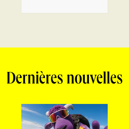
Dernières nouvelles