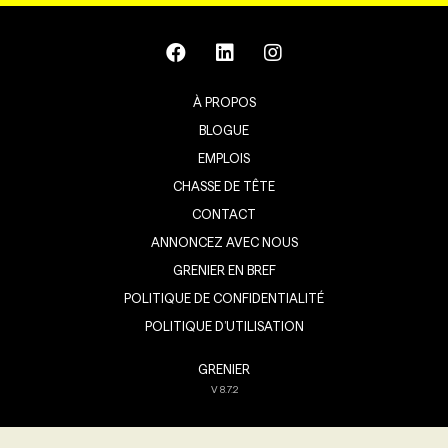
À PROPOS
BLOGUE
EMPLOIS
CHASSE DE TÊTE
CONTACT
ANNONCEZ AVEC NOUS
GRENIER EN BREF
POLITIQUE DE CONFIDENTIALITÉ
POLITIQUE D’UTILISATION
GRENIER
V
8.7.2