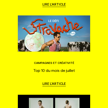
LIRE L'ARTICLE
CAMPAGNES ET CRÉATIVITÉ
Top 10 du mois de juillet
LIRE L'ARTICLE