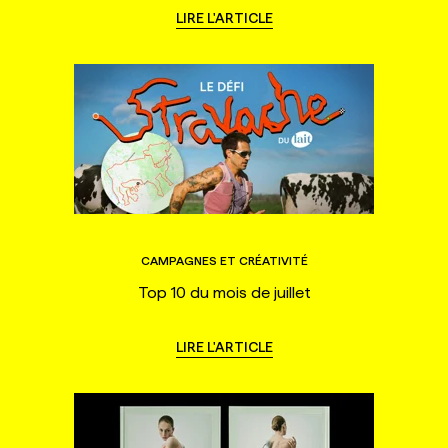
LIRE L'ARTICLE
CAMPAGNES ET CRÉATIVITÉ
Top 10 du mois de juillet
LIRE L'ARTICLE