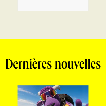
Dernières nouvelles