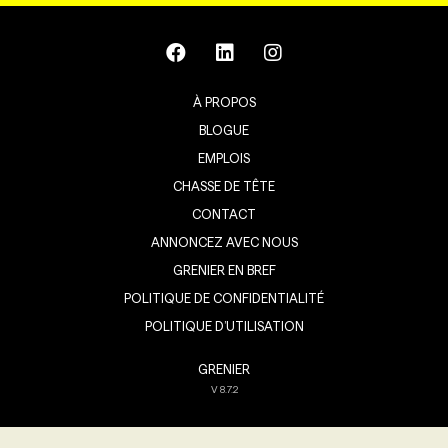
À PROPOS
BLOGUE
EMPLOIS
CHASSE DE TÊTE
CONTACT
ANNONCEZ AVEC NOUS
GRENIER EN BREF
POLITIQUE DE CONFIDENTIALITÉ
POLITIQUE D’UTILISATION
GRENIER
V
8.7.2