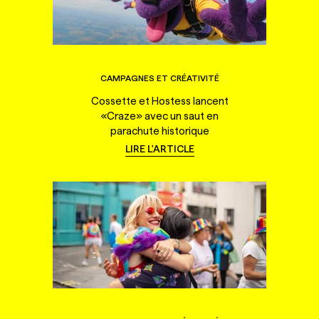
CAMPAGNES ET CRÉATIVITÉ
Cossette et Hostess lancent
«Craze» avec un saut en
parachute historique
LIRE L'ARTICLE