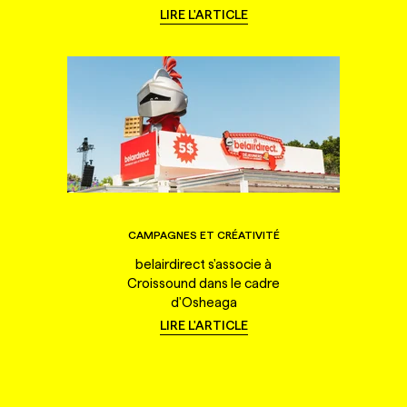
LIRE L'ARTICLE
CAMPAGNES ET CRÉATIVITÉ
belairdirect s'associe à
Croissound dans le cadre
d'Osheaga
LIRE L'ARTICLE