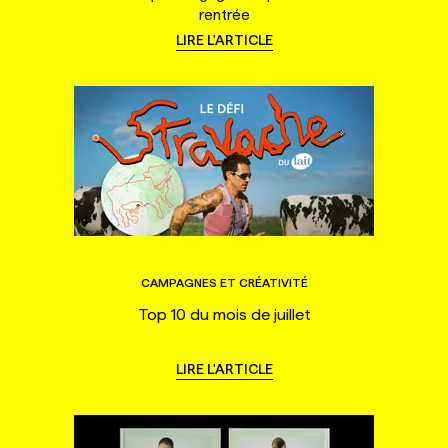
rentrée
LIRE L'ARTICLE
CAMPAGNES ET CRÉATIVITÉ
Top 10 du mois de juillet
LIRE L'ARTICLE