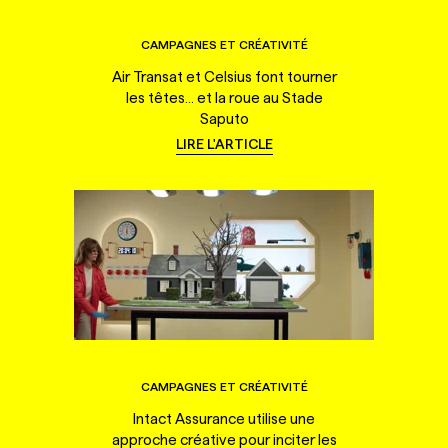
CAMPAGNES ET CRÉATIVITÉ
Air Transat et Celsius font tourner
les têtes... et la roue au Stade
Saputo
LIRE L'ARTICLE
CAMPAGNES ET CRÉATIVITÉ
Intact Assurance utilise une
approche créative pour inciter les