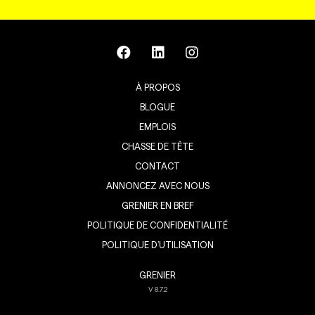
À PROPOS
BLOGUE
EMPLOIS
CHASSE DE TÊTE
CONTACT
ANNONCEZ AVEC NOUS
GRENIER EN BREF
POLITIQUE DE CONFIDENTIALITÉ
POLITIQUE D’UTILISATION
GRENIER
V
8.7.2