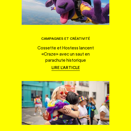
CAMPAGNES ET CRÉATIVITÉ
Cossette et Hostess lancent
«Craze» avec un saut en
parachute historique
LIRE L'ARTICLE