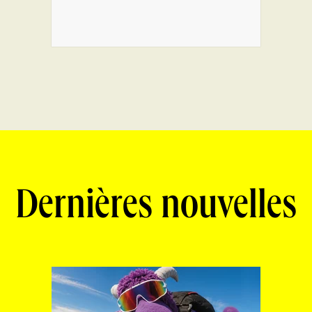
Dernières nouvelles