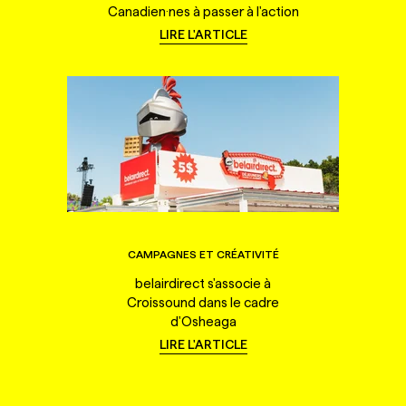
Canadien·nes à passer à l'action
LIRE L'ARTICLE
CAMPAGNES ET CRÉATIVITÉ
belairdirect s'associe à
Croissound dans le cadre
d'Osheaga
LIRE L'ARTICLE