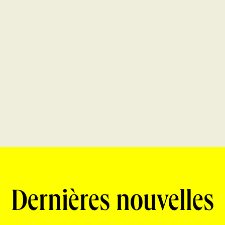
Dernières nouvelles