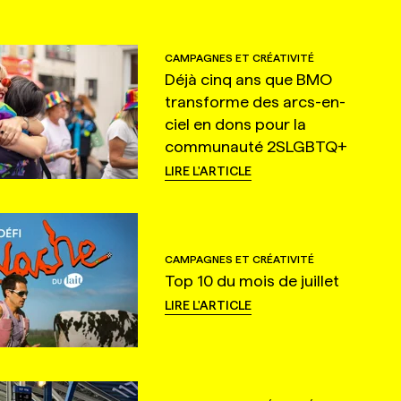
CAMPAGNES ET CRÉATIVITÉ
Déjà cinq ans que BMO
transforme des arcs-en-
ciel en dons pour la
communauté 2SLGBTQ+
LIRE L'ARTICLE
CAMPAGNES ET CRÉATIVITÉ
Top 10 du mois de juillet
LIRE L'ARTICLE