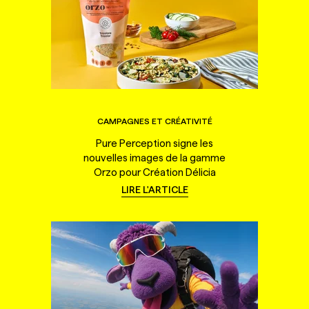
CAMPAGNES ET CRÉATIVITÉ
Pure Perception signe les
nouvelles images de la gamme
Orzo pour Création Délicia
LIRE L'ARTICLE