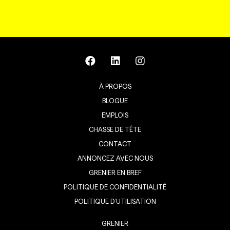
À PROPOS
BLOGUE
EMPLOIS
CHASSE DE TÊTE
CONTACT
ANNONCEZ AVEC NOUS
GRENIER EN BREF
POLITIQUE DE CONFIDENTIALITÉ
POLITIQUE D’UTILISATION
GRENIER