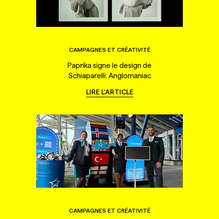
CAMPAGNES ET CRÉATIVITÉ
Paprika signe le design de
Schiaparelli: Anglomaniac
LIRE L'ARTICLE
CAMPAGNES ET CRÉATIVITÉ