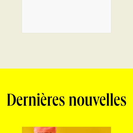
Dernières nouvelles