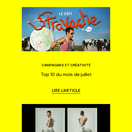
CAMPAGNES ET CRÉATIVITÉ
Top 10 du mois de juillet
LIRE L'ARTICLE