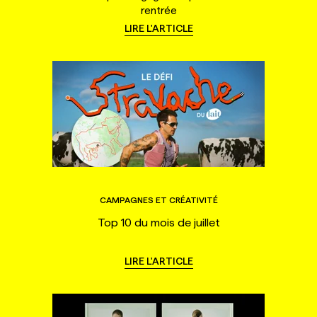
rentrée
LIRE L'ARTICLE
CAMPAGNES ET CRÉATIVITÉ
Top 10 du mois de juillet
LIRE L'ARTICLE