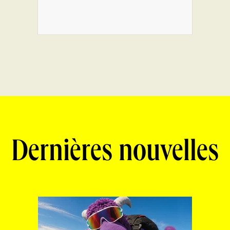
Dernières nouvelles