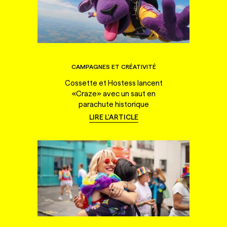
CAMPAGNES ET CRÉATIVITÉ
Cossette et Hostess lancent
«Craze» avec un saut en
parachute historique
LIRE L'ARTICLE