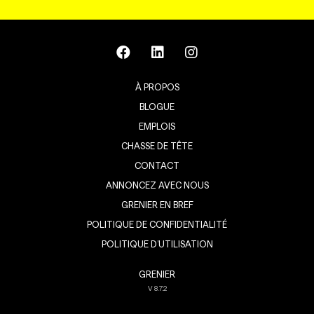
À PROPOS
BLOGUE
EMPLOIS
CHASSE DE TÊTE
CONTACT
ANNONCEZ AVEC NOUS
GRENIER EN BREF
POLITIQUE DE CONFIDENTIALITÉ
POLITIQUE D’UTILISATION
GRENIER
V
8.7.2