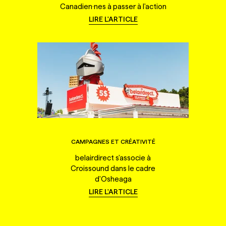
Canadien·nes à passer à l'action
LIRE L'ARTICLE
CAMPAGNES ET CRÉATIVITÉ
belairdirect s'associe à
Croissound dans le cadre
d'Osheaga
LIRE L'ARTICLE