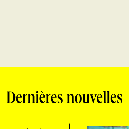
Dernières nouvelles