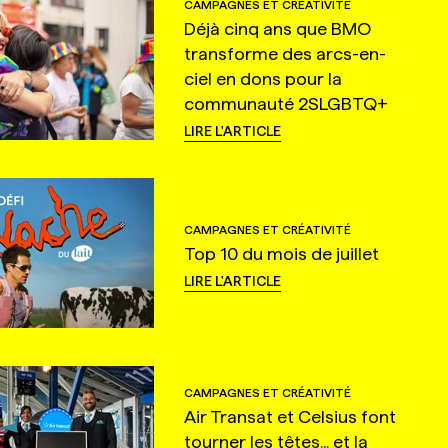
CAMPAGNES ET CRÉATIVITÉ
Déjà cinq ans que BMO
transforme des arcs-en-
ciel en dons pour la
communauté 2SLGBTQ+
LIRE L'ARTICLE
CAMPAGNES ET CRÉATIVITÉ
Top 10 du mois de juillet
LIRE L'ARTICLE
CAMPAGNES ET CRÉATIVITÉ
Air Transat et Celsius font
tourner les têtes... et la