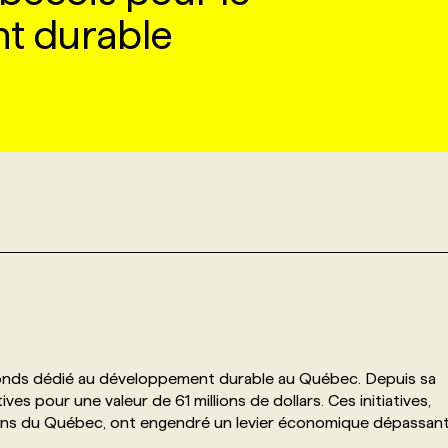
t durable
fonds dédié au développement durable au Québec. Depuis sa
ives pour une valeur de 61 millions de dollars. Ces initiatives,
gions du Québec, ont engendré un levier économique dépassan