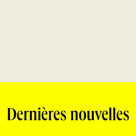
Dernières nouvelles