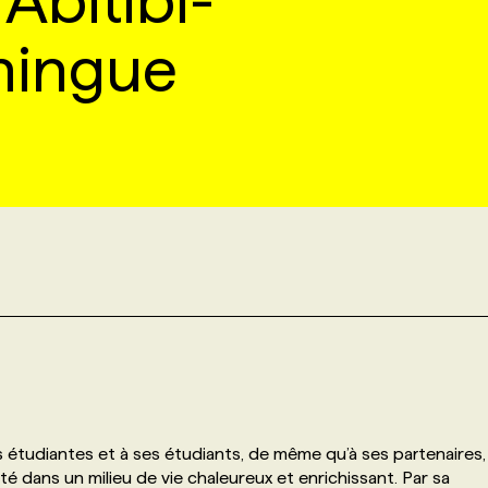
Abitibi-
mingue
 étudiantes et à ses étudiants, de même qu’à ses partenaires,
té dans un milieu de vie chaleureux et enrichissant. Par sa