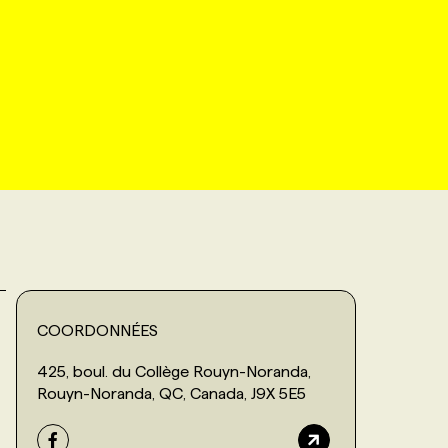
COORDONNÉES
425, boul. du Collège Rouyn-Noranda,
Rouyn-Noranda, QC, Canada, J9X 5E5