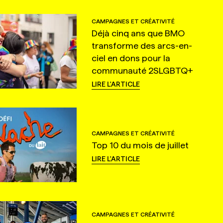
CAMPAGNES ET CRÉATIVITÉ
Déjà cinq ans que BMO
transforme des arcs-en-
ciel en dons pour la
communauté 2SLGBTQ+
LIRE L'ARTICLE
CAMPAGNES ET CRÉATIVITÉ
Top 10 du mois de juillet
LIRE L'ARTICLE
CAMPAGNES ET CRÉATIVITÉ