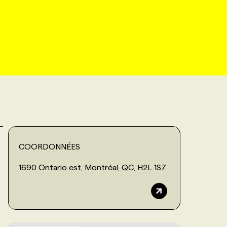
COORDONNÉES
1690 Ontario est, Montréal, QC, H2L 1S7