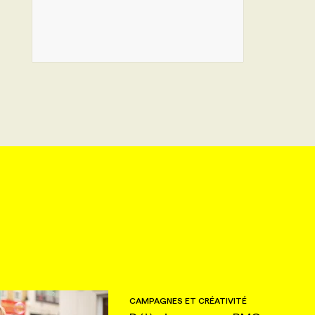
CAMPAGNES ET CRÉATIVITÉ