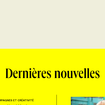
Dernières nouvelles
PAGNES ET CRÉATIVITÉ