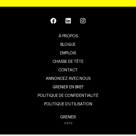
À PROPOS
BLOGUE
EMPLOIS
CHASSE DE TÊTE
CONTACT
ANNONCEZ AVEC NOUS
GRENIER EN BREF
POLITIQUE DE CONFIDENTIALITÉ
POLITIQUE D’UTILISATION
GRENIER
V
8.7.2