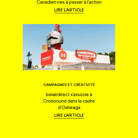
Canadien·nes à passer à l'action
LIRE L'ARTICLE
CAMPAGNES ET CRÉATIVITÉ
belairdirect s'associe à
Croissound dans le cadre
d'Osheaga
LIRE L'ARTICLE