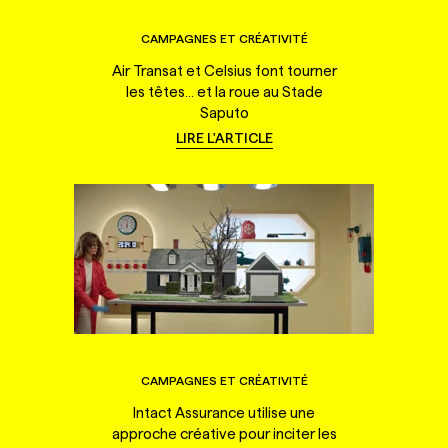
CAMPAGNES ET CRÉATIVITÉ
Air Transat et Celsius font tourner
les têtes... et la roue au Stade
Saputo
LIRE L'ARTICLE
CAMPAGNES ET CRÉATIVITÉ
Intact Assurance utilise une
approche créative pour inciter les