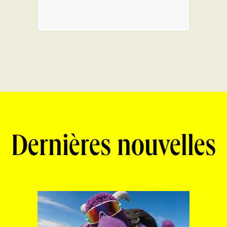
Dernières nouvelles