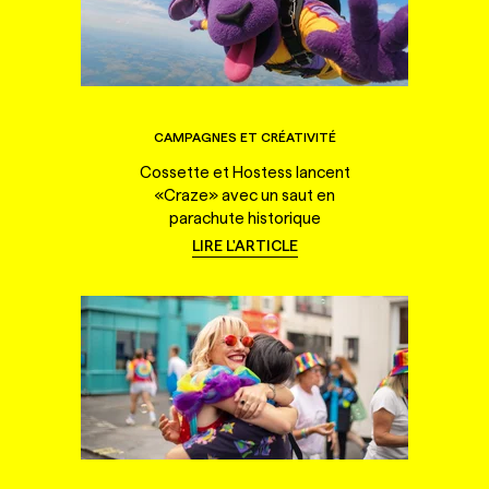
CAMPAGNES ET CRÉATIVITÉ
Cossette et Hostess lancent
«Craze» avec un saut en
parachute historique
LIRE L'ARTICLE