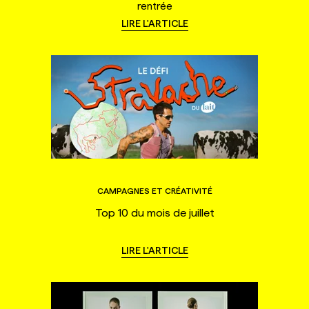
rentrée
LIRE L'ARTICLE
CAMPAGNES ET CRÉATIVITÉ
Top 10 du mois de juillet
LIRE L'ARTICLE