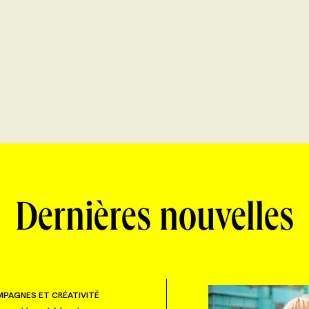
Dernières nouvelles
PAGNES ET CRÉATIVITÉ