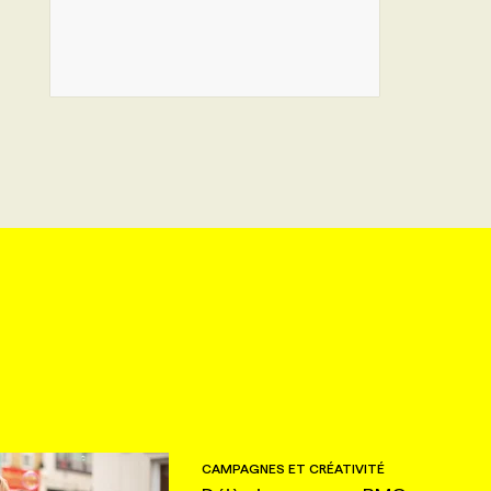
CAMPAGNES ET CRÉATIVITÉ