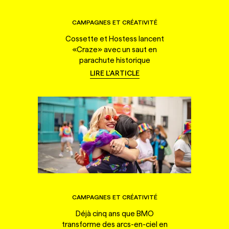
CAMPAGNES ET CRÉATIVITÉ
Cossette et Hostess lancent
«Craze» avec un saut en
parachute historique
LIRE L'ARTICLE
CAMPAGNES ET CRÉATIVITÉ
Déjà cinq ans que BMO
transforme des arcs-en-ciel en