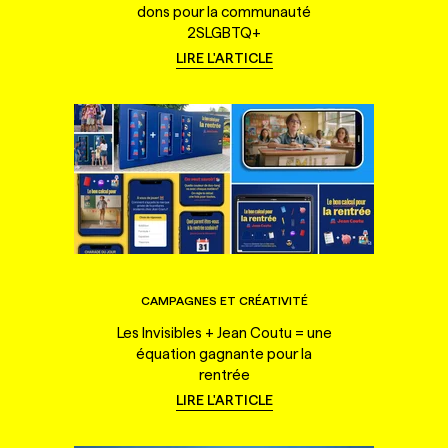
dons pour la communauté
2SLGBTQ+
LIRE L'ARTICLE
CAMPAGNES ET CRÉATIVITÉ
Les Invisibles + Jean Coutu = une
équation gagnante pour la
rentrée
LIRE L'ARTICLE