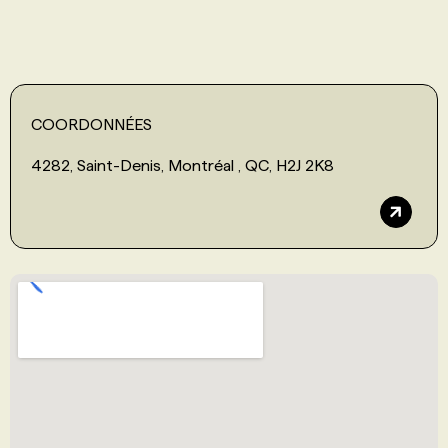
COORDONNÉES
4282, Saint-Denis, Montréal , QC, H2J 2K8