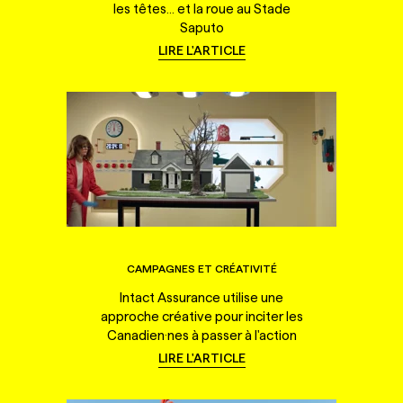
les têtes... et la roue au Stade
Saputo
LIRE L'ARTICLE
CAMPAGNES ET CRÉATIVITÉ
Intact Assurance utilise une
approche créative pour inciter les
Canadien·nes à passer à l'action
LIRE L'ARTICLE