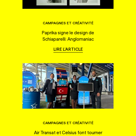
CAMPAGNES ET CRÉATIVITÉ
Paprika signe le design de
Schiaparelli: Anglomaniac
LIRE L'ARTICLE
CAMPAGNES ET CRÉATIVITÉ
Air Transat et Celsius font tourner