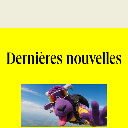
Dernières nouvelles