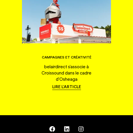
CAMPAGNES ET CRÉATIVITÉ
belairdirect s'associe à
Croissound dans le cadre
d'Osheaga
LIRE L'ARTICLE