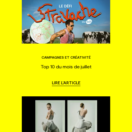
CAMPAGNES ET CRÉATIVITÉ
Top 10 du mois de juillet
LIRE L'ARTICLE