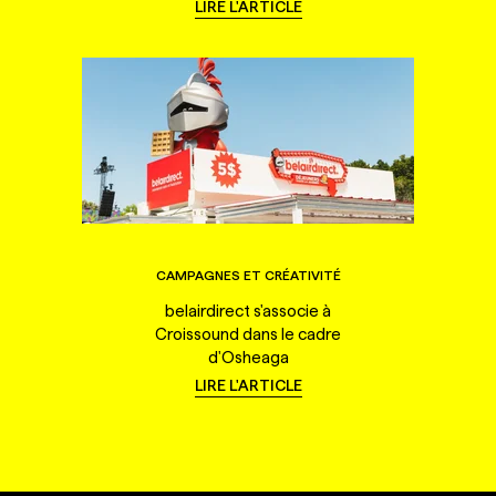
LIRE L'ARTICLE
CAMPAGNES ET CRÉATIVITÉ
belairdirect s'associe à
Croissound dans le cadre
d'Osheaga
LIRE L'ARTICLE