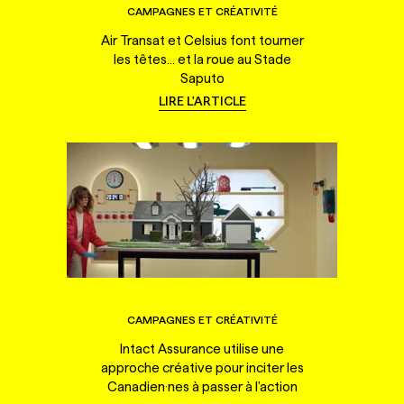
CAMPAGNES ET CRÉATIVITÉ
Air Transat et Celsius font tourner
les têtes... et la roue au Stade
Saputo
LIRE L'ARTICLE
CAMPAGNES ET CRÉATIVITÉ
Intact Assurance utilise une
approche créative pour inciter les
Canadien·nes à passer à l'action