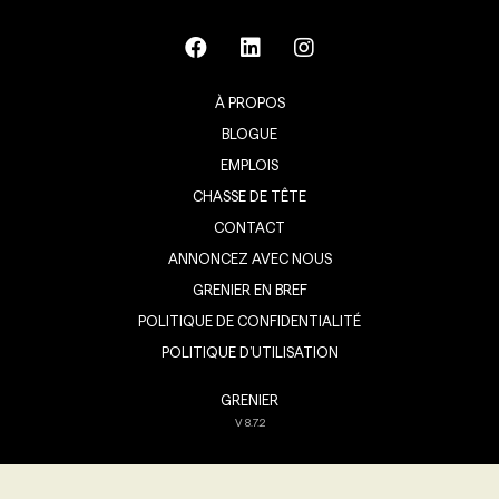
À PROPOS
BLOGUE
EMPLOIS
CHASSE DE TÊTE
CONTACT
ANNONCEZ AVEC NOUS
GRENIER EN BREF
POLITIQUE DE CONFIDENTIALITÉ
POLITIQUE D’UTILISATION
GRENIER
V
8.7.2