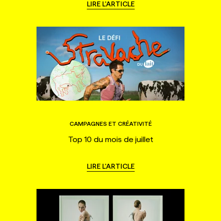
LIRE L'ARTICLE
CAMPAGNES ET CRÉATIVITÉ
Top 10 du mois de juillet
LIRE L'ARTICLE