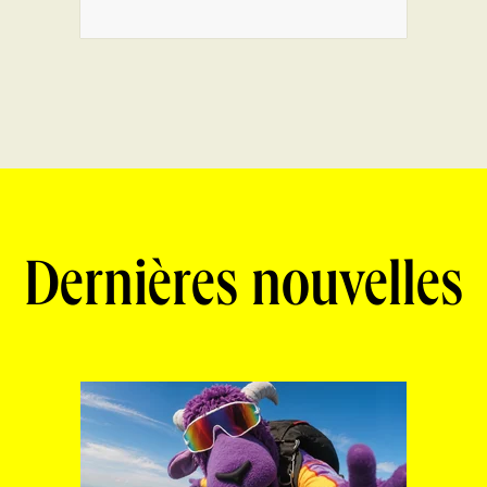
Dernières nouvelles