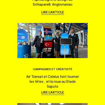
Schiaparelli: Anglomaniac
LIRE L'ARTICLE
CAMPAGNES ET CRÉATIVITÉ
Air Transat et Celsius font tourner
les têtes... et la roue au Stade
Saputo
LIRE L'ARTICLE