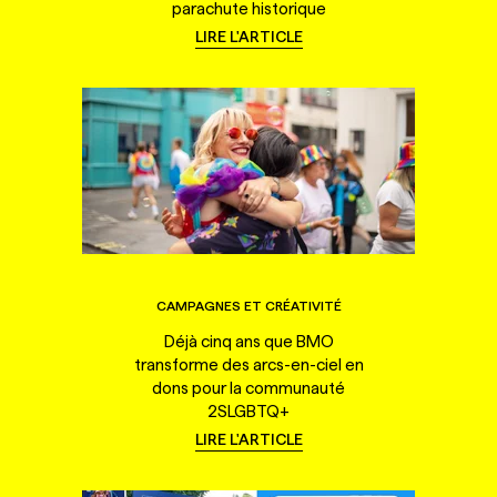
parachute historique
LIRE L'ARTICLE
CAMPAGNES ET CRÉATIVITÉ
Déjà cinq ans que BMO
transforme des arcs-en-ciel en
dons pour la communauté
2SLGBTQ+
LIRE L'ARTICLE