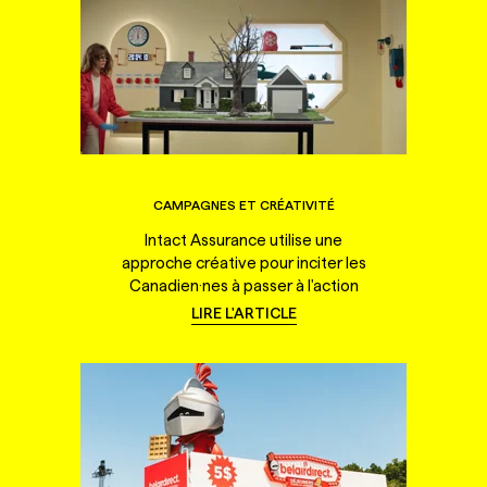
CAMPAGNES ET CRÉATIVITÉ
Intact Assurance utilise une
approche créative pour inciter les
Canadien·nes à passer à l'action
LIRE L'ARTICLE