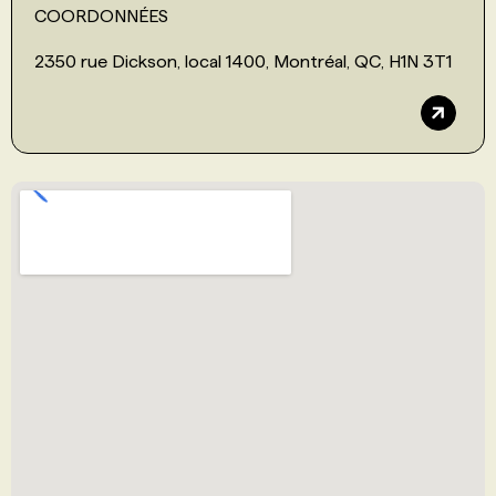
COORDONNÉES
2350 rue Dickson, local 1400, Montréal, QC, H1N 3T1