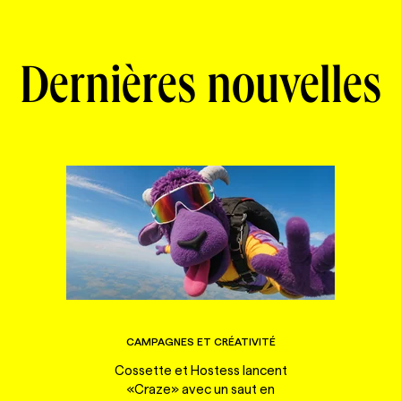
Dernières nouvelles
CAMPAGNES ET CRÉATIVITÉ
Cossette et Hostess lancent
«Craze» avec un saut en