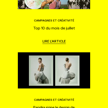
CAMPAGNES ET CRÉATIVITÉ
Top 10 du mois de juillet
LIRE L'ARTICLE
CAMPAGNES ET CRÉATIVITÉ
Paprika signe le design de