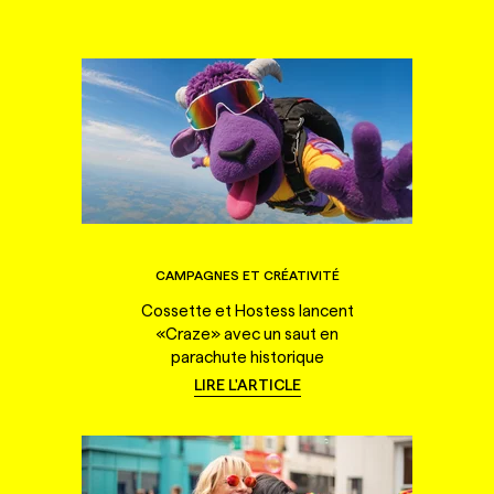
CAMPAGNES ET CRÉATIVITÉ
Cossette et Hostess lancent
«Craze» avec un saut en
parachute historique
LIRE L'ARTICLE