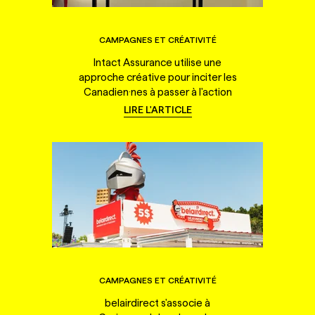
CAMPAGNES ET CRÉATIVITÉ
Intact Assurance utilise une
approche créative pour inciter les
Canadien·nes à passer à l'action
LIRE L'ARTICLE
CAMPAGNES ET CRÉATIVITÉ
belairdirect s'associe à