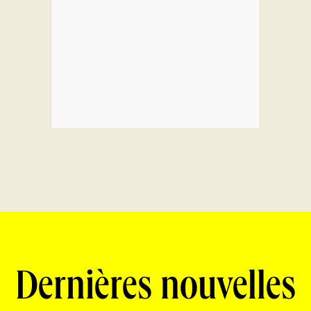
Dernières nouvelles