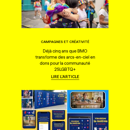
CAMPAGNES ET CRÉATIVITÉ
Déjà cinq ans que BMO
transforme des arcs-en-ciel en
dons pour la communauté
2SLGBTQ+
LIRE L'ARTICLE