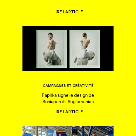
LIRE L'ARTICLE
CAMPAGNES ET CRÉATIVITÉ
Paprika signe le design de
Schiaparelli: Anglomaniac
LIRE L'ARTICLE