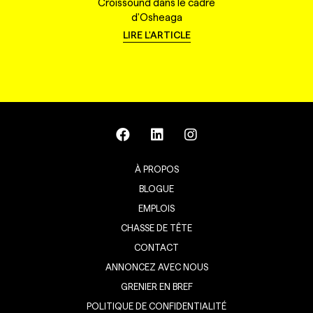
Croissound dans le cadre
d'Osheaga
LIRE L'ARTICLE
À PROPOS
BLOGUE
EMPLOIS
CHASSE DE TÊTE
CONTACT
ANNONCEZ AVEC NOUS
GRENIER EN BREF
POLITIQUE DE CONFIDENTIALITÉ