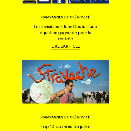
CAMPAGNES ET CRÉATIVITÉ
Les Invisibles + Jean Coutu = une
équation gagnante pour la
rentrée
LIRE L'ARTICLE
CAMPAGNES ET CRÉATIVITÉ
Top 10 du mois de juillet