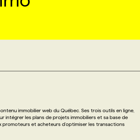
immo
contenu immobilier web du Québec. Ses trois outils en ligne,
our intégrer les plans de projets immobiliers et sa base de
 promoteurs et acheteurs d’optimiser les transactions