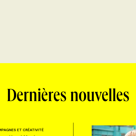
Dernières nouvelles
PAGNES ET CRÉATIVITÉ