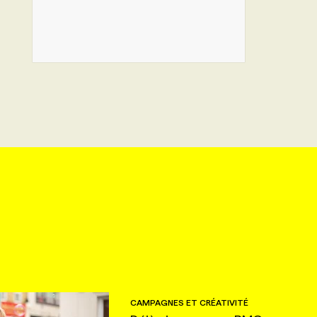
CAMPAGNES ET CRÉATIVITÉ