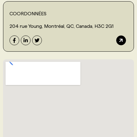
COORDONNÉES
204 rue Young, Montréal, QC, Canada, H3C 2G1