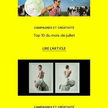
CAMPAGNES ET CRÉATIVITÉ
Top 10 du mois de juillet
LIRE L'ARTICLE
CAMPAGNES ET CRÉATIVITÉ