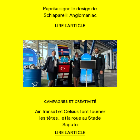
Paprika signe le design de
Schiaparelli: Anglomaniac
LIRE L'ARTICLE
CAMPAGNES ET CRÉATIVITÉ
Air Transat et Celsius font tourner
les têtes... et la roue au Stade
Saputo
LIRE L'ARTICLE