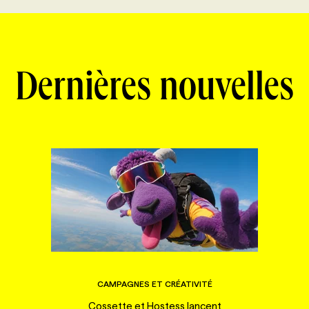
Dernières nouvelles
CAMPAGNES ET CRÉATIVITÉ
Cossette et Hostess lancent