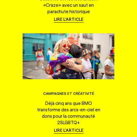
«Craze» avec un saut en
parachute historique
LIRE L'ARTICLE
CAMPAGNES ET CRÉATIVITÉ
Déjà cinq ans que BMO
transforme des arcs-en-ciel en
dons pour la communauté
2SLGBTQ+
LIRE L'ARTICLE