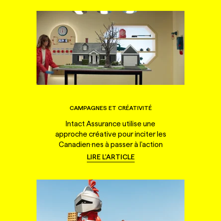
CAMPAGNES ET CRÉATIVITÉ
Intact Assurance utilise une
approche créative pour inciter les
Canadien·nes à passer à l'action
LIRE L'ARTICLE