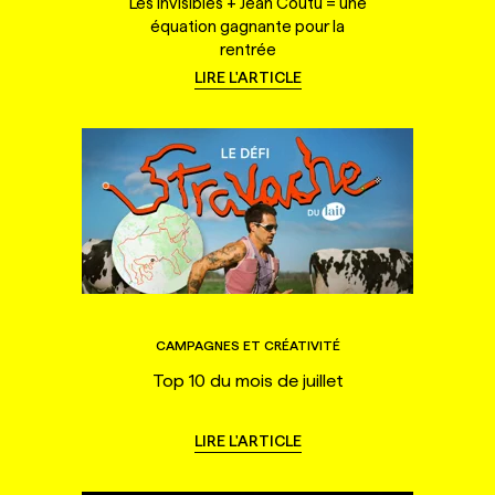
Les Invisibles + Jean Coutu = une
équation gagnante pour la
rentrée
LIRE L'ARTICLE
CAMPAGNES ET CRÉATIVITÉ
Top 10 du mois de juillet
LIRE L'ARTICLE