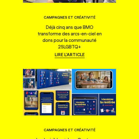
CAMPAGNES ET CRÉATIVITÉ
Déjà cinq ans que BMO
transforme des arcs-en-ciel en
dons pour la communauté
2SLGBTQ+
LIRE L'ARTICLE
CAMPAGNES ET CRÉATIVITÉ