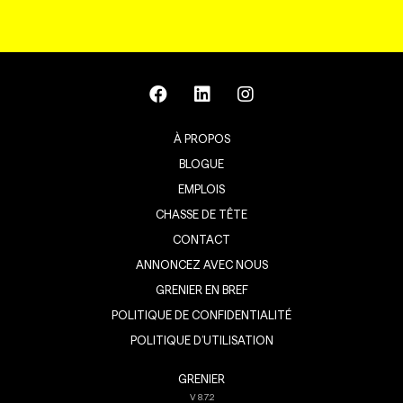
À PROPOS
BLOGUE
EMPLOIS
CHASSE DE TÊTE
CONTACT
ANNONCEZ AVEC NOUS
GRENIER EN BREF
POLITIQUE DE CONFIDENTIALITÉ
POLITIQUE D’UTILISATION
GRENIER
V
8.7.2