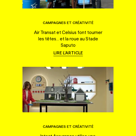
CAMPAGNES ET CRÉATIVITÉ
Air Transat et Celsius font tourner
les têtes... et la roue au Stade
Saputo
LIRE L'ARTICLE
CAMPAGNES ET CRÉATIVITÉ