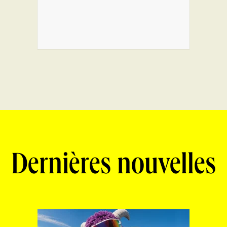
Dernières nouvelles