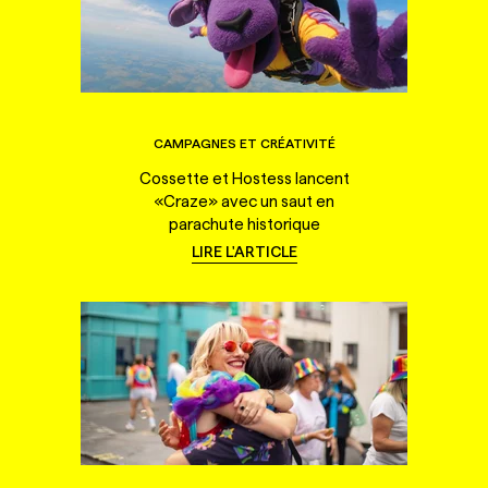
CAMPAGNES ET CRÉATIVITÉ
Cossette et Hostess lancent
«Craze» avec un saut en
parachute historique
LIRE L'ARTICLE