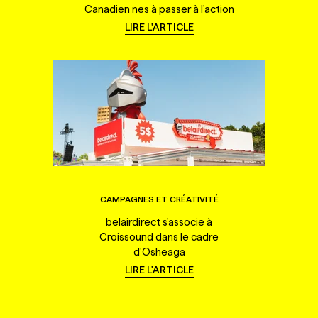
Canadien·nes à passer à l'action
LIRE L'ARTICLE
CAMPAGNES ET CRÉATIVITÉ
belairdirect s'associe à
Croissound dans le cadre
d'Osheaga
LIRE L'ARTICLE