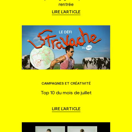
rentrée
LIRE L'ARTICLE
CAMPAGNES ET CRÉATIVITÉ
Top 10 du mois de juillet
LIRE L'ARTICLE