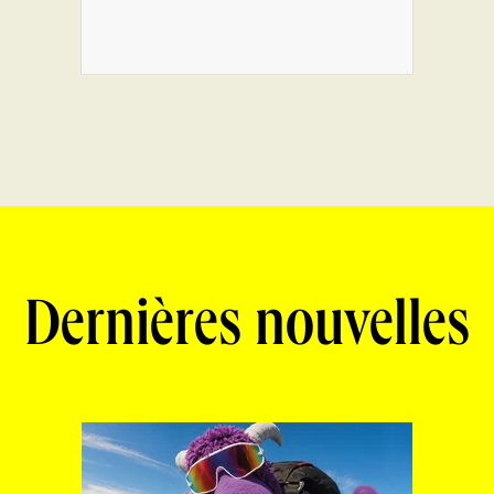
Dernières nouvelles