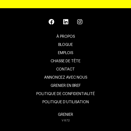
À PROPOS
BLOGUE
EMPLOIS
CHASSE DE TÊTE
CONTACT
ANNONCEZ AVEC NOUS
GRENIER EN BREF
POLITIQUE DE CONFIDENTIALITÉ
POLITIQUE D’UTILISATION
GRENIER
V
8.7.2