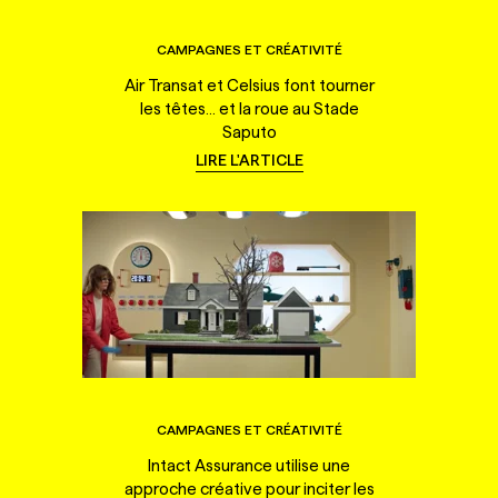
CAMPAGNES ET CRÉATIVITÉ
Air Transat et Celsius font tourner
les têtes... et la roue au Stade
Saputo
LIRE L'ARTICLE
CAMPAGNES ET CRÉATIVITÉ
Intact Assurance utilise une
approche créative pour inciter les