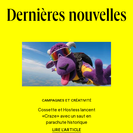
Dernières nouvelles
CAMPAGNES ET CRÉATIVITÉ
Cossette et Hostess lancent
«Craze» avec un saut en
parachute historique
LIRE L'ARTICLE