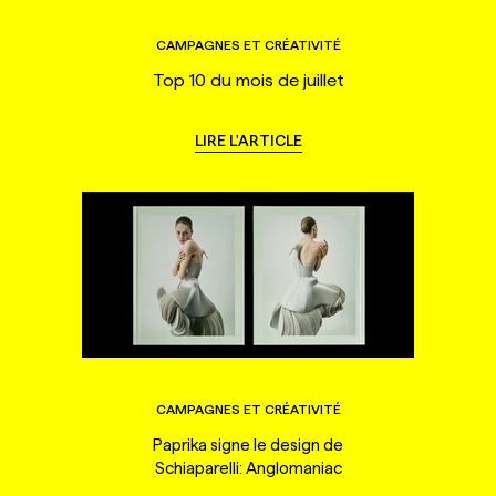
CAMPAGNES ET CRÉATIVITÉ
Top 10 du mois de juillet
LIRE L'ARTICLE
CAMPAGNES ET CRÉATIVITÉ
Paprika signe le design de
Schiaparelli: Anglomaniac