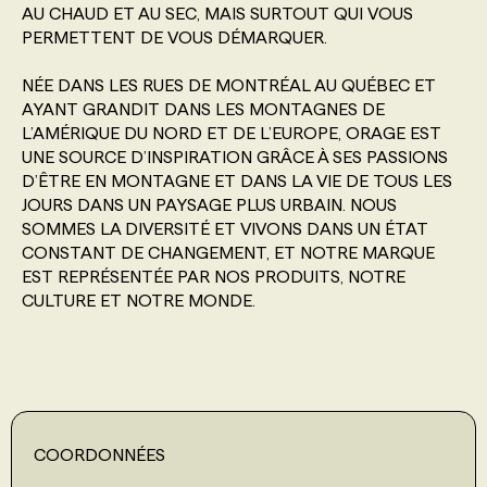
AU CHAUD ET AU SEC, MAIS SURTOUT QUI VOUS
PERMETTENT DE VOUS DÉMARQUER.
PROGRAMMES DE SUBVENTIONS
NÉE DANS LES RUES DE MONTRÉAL AU QUÉBEC ET
AYANT GRANDIT DANS LES MONTAGNES DE
FAQ
L’AMÉRIQUE DU NORD ET DE L’EUROPE, ORAGE EST
UNE SOURCE D’INSPIRATION GRÂCE À SES PASSIONS
D’ÊTRE EN MONTAGNE ET DANS LA VIE DE TOUS LES
ANNONCEZ AVEC NOUS
JOURS DANS UN PAYSAGE PLUS URBAIN. NOUS
SOMMES LA DIVERSITÉ ET VIVONS DANS UN ÉTAT
CONSTANT DE CHANGEMENT, ET NOTRE MARQUE
EST REPRÉSENTÉE PAR NOS PRODUITS, NOTRE
CULTURE ET NOTRE MONDE.
COORDONNÉES