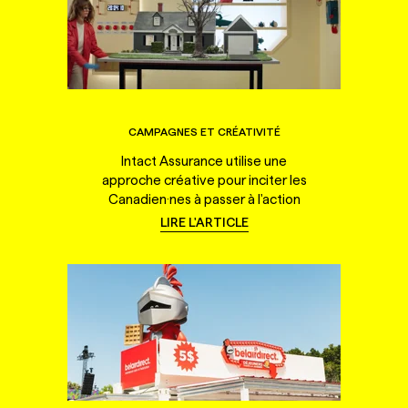
CAMPAGNES ET CRÉATIVITÉ
Intact Assurance utilise une
approche créative pour inciter les
Canadien·nes à passer à l'action
LIRE L'ARTICLE