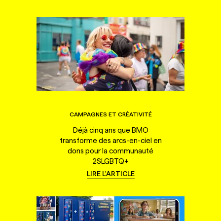
CAMPAGNES ET CRÉATIVITÉ
Déjà cinq ans que BMO
transforme des arcs-en-ciel en
dons pour la communauté
2SLGBTQ+
LIRE L'ARTICLE