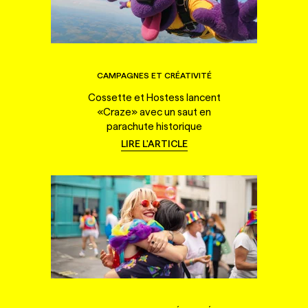
CAMPAGNES ET CRÉATIVITÉ
Cossette et Hostess lancent
«Craze» avec un saut en
parachute historique
LIRE L'ARTICLE