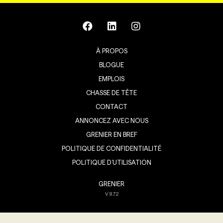
À PROPOS
BLOGUE
EMPLOIS
CHASSE DE TÊTE
CONTACT
ANNONCEZ AVEC NOUS
GRENIER EN BREF
POLITIQUE DE CONFIDENTIALITÉ
POLITIQUE D’UTILISATION
GRENIER
V
8.7.2