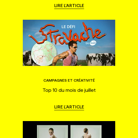
LIRE L'ARTICLE
CAMPAGNES ET CRÉATIVITÉ
Top 10 du mois de juillet
LIRE L'ARTICLE