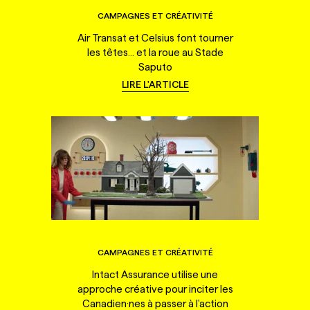
CAMPAGNES ET CRÉATIVITÉ
Air Transat et Celsius font tourner
les têtes... et la roue au Stade
Saputo
LIRE L'ARTICLE
CAMPAGNES ET CRÉATIVITÉ
Intact Assurance utilise une
approche créative pour inciter les
Canadien·nes à passer à l'action