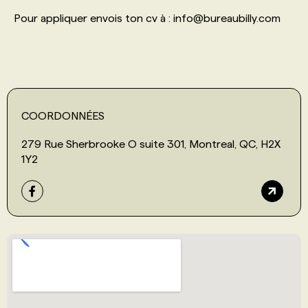
Pour appliquer envois ton cv à :
info@bureaubilly.com
COORDONNÉES
279 Rue Sherbrooke O suite 301, Montreal, QC, H2X
1Y2