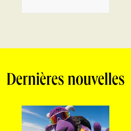
Dernières nouvelles