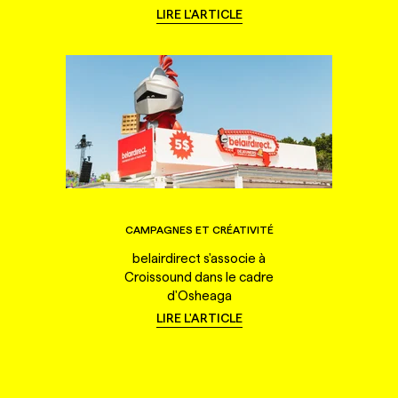
LIRE L'ARTICLE
CAMPAGNES ET CRÉATIVITÉ
belairdirect s'associe à
Croissound dans le cadre
d'Osheaga
LIRE L'ARTICLE