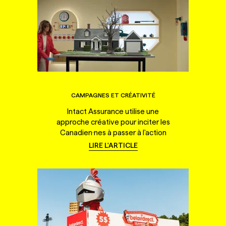
CAMPAGNES ET CRÉATIVITÉ
Intact Assurance utilise une
approche créative pour inciter les
Canadien·nes à passer à l'action
LIRE L'ARTICLE