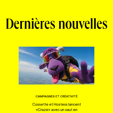
Dernières nouvelles
CAMPAGNES ET CRÉATIVITÉ
Cossette et Hostess lancent
«Craze» avec un saut en