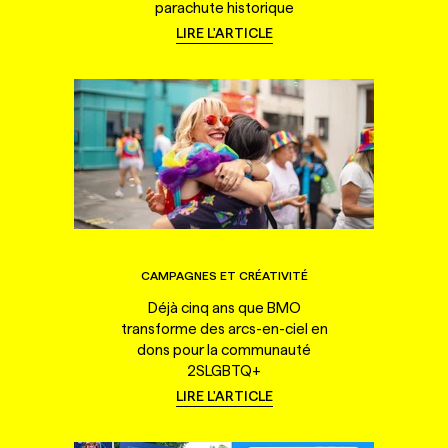
parachute historique
LIRE L'ARTICLE
CAMPAGNES ET CRÉATIVITÉ
Déjà cinq ans que BMO
transforme des arcs-en-ciel en
dons pour la communauté
2SLGBTQ+
LIRE L'ARTICLE