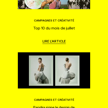
CAMPAGNES ET CRÉATIVITÉ
Top 10 du mois de juillet
LIRE L'ARTICLE
CAMPAGNES ET CRÉATIVITÉ
Paprika signe le design de