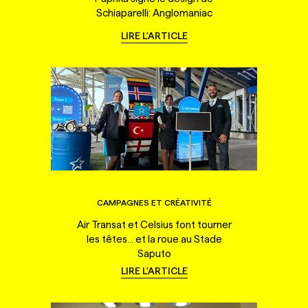
Schiaparelli: Anglomaniac
LIRE L'ARTICLE
CAMPAGNES ET CRÉATIVITÉ
Air Transat et Celsius font tourner
les têtes... et la roue au Stade
Saputo
LIRE L'ARTICLE