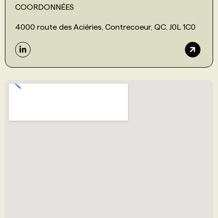
COORDONNÉES
4000 route des Aciéries, Contrecoeur, QC, J0L 1C0