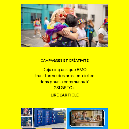
CAMPAGNES ET CRÉATIVITÉ
Déjà cinq ans que BMO
transforme des arcs-en-ciel en
dons pour la communauté
2SLGBTQ+
LIRE L'ARTICLE