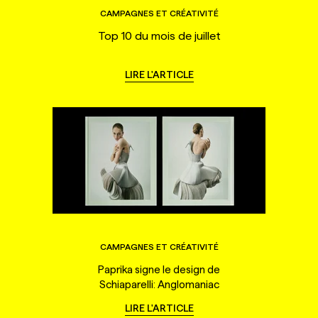
CAMPAGNES ET CRÉATIVITÉ
Top 10 du mois de juillet
LIRE L'ARTICLE
CAMPAGNES ET CRÉATIVITÉ
Paprika signe le design de
Schiaparelli: Anglomaniac
LIRE L'ARTICLE