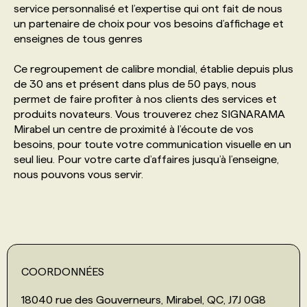
service personnalisé et l’expertise qui ont fait de nous
un partenaire de choix pour vos besoins d’affichage et
PROGRAMMES DE SUBVENTIONS
enseignes de tous genres
Ce regroupement de calibre mondial, établie depuis plus
FAQ
de 30 ans et présent dans plus de 50 pays, nous
permet de faire profiter à nos clients des services et
produits novateurs. Vous trouverez chez SIGNARAMA
ANNONCEZ AVEC NOUS
Mirabel un centre de proximité à l’écoute de vos
besoins, pour toute votre communication visuelle en un
seul lieu. Pour votre carte d’affaires jusqu’à l’enseigne,
nous pouvons vous servir.
COORDONNÉES
18040 rue des Gouverneurs, Mirabel, QC, J7J 0G8