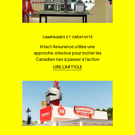
CAMPAGNES ET CRÉATIVITÉ
Intact Assurance utilise une
approche créative pour inciter les
Canadien·nes à passer à l'action
LIRE L'ARTICLE