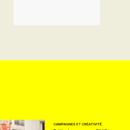
CAMPAGNES ET CRÉATIVITÉ