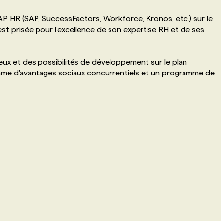
AP HR (SAP, SuccessFactors, Workforce, Kronos, etc.) sur le
st prisée pour l’excellence de son expertise RH et de ses
eux et des possibilités de développement sur le plan
mme d'avantages sociaux concurrentiels et un programme de