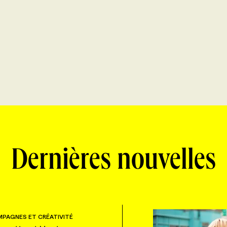
Dernières nouvelles
PAGNES ET CRÉATIVITÉ