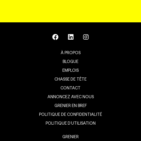
À PROPOS
BLOGUE
EMPLOIS
CHASSE DE TÊTE
CONTACT
ANNONCEZ AVEC NOUS
GRENIER EN BREF
POLITIQUE DE CONFIDENTIALITÉ
POLITIQUE D’UTILISATION
GRENIER