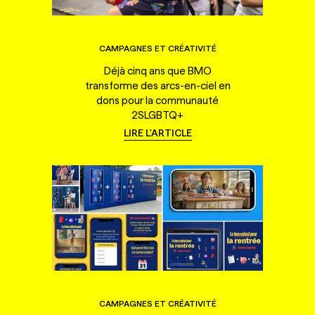
CAMPAGNES ET CRÉATIVITÉ
Déjà cinq ans que BMO
transforme des arcs-en-ciel en
dons pour la communauté
2SLGBTQ+
LIRE L'ARTICLE
CAMPAGNES ET CRÉATIVITÉ