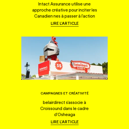
Intact Assurance utilise une
approche créative pour inciter les
Canadien·nes à passer à l'action
LIRE L'ARTICLE
CAMPAGNES ET CRÉATIVITÉ
belairdirect s'associe à
Croissound dans le cadre
d'Osheaga
LIRE L'ARTICLE