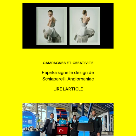
CAMPAGNES ET CRÉATIVITÉ
Paprika signe le design de
Schiaparelli: Anglomaniac
LIRE L'ARTICLE