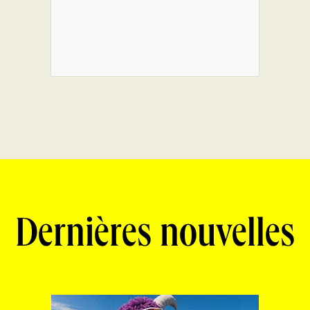
Dernières nouvelles