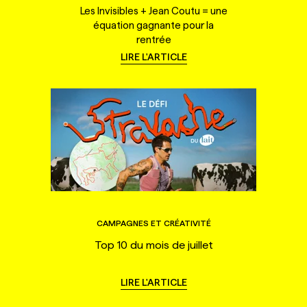
Les Invisibles + Jean Coutu = une
équation gagnante pour la
rentrée
LIRE L'ARTICLE
CAMPAGNES ET CRÉATIVITÉ
Top 10 du mois de juillet
LIRE L'ARTICLE