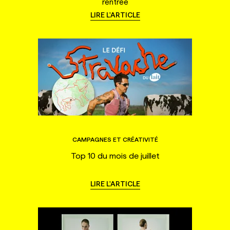
rentrée
LIRE L'ARTICLE
CAMPAGNES ET CRÉATIVITÉ
Top 10 du mois de juillet
LIRE L'ARTICLE