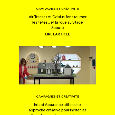
CAMPAGNES ET CRÉATIVITÉ
Air Transat et Celsius font tourner
les têtes... et la roue au Stade
Saputo
LIRE L'ARTICLE
CAMPAGNES ET CRÉATIVITÉ
Intact Assurance utilise une
approche créative pour inciter les