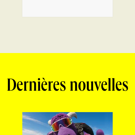
Dernières nouvelles