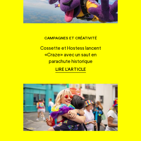
CAMPAGNES ET CRÉATIVITÉ
Cossette et Hostess lancent
«Craze» avec un saut en
parachute historique
LIRE L'ARTICLE