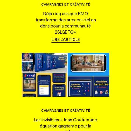
CAMPAGNES ET CRÉATIVITÉ
Déjà cinq ans que BMO
transforme des arcs-en-ciel en
dons pour la communauté
2SLGBTQ+
LIRE L'ARTICLE
CAMPAGNES ET CRÉATIVITÉ
Les Invisibles + Jean Coutu = une
équation gagnante pour la