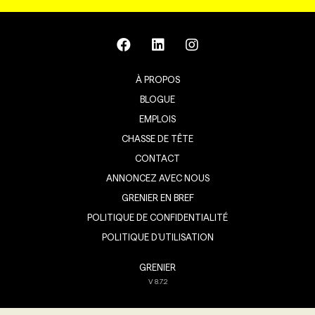
À PROPOS
BLOGUE
EMPLOIS
CHASSE DE TÊTE
CONTACT
ANNONCEZ AVEC NOUS
GRENIER EN BREF
POLITIQUE DE CONFIDENTIALITÉ
POLITIQUE D’UTILISATION
GRENIER
V
8.7.2