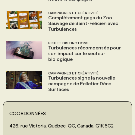
CAMPAGNES ET CRÉATIVITÉ
Complètement gaga du Zoo
Sauvage de Saint-Félicien avec
Turbulences
PRIX ET DISTINCTIONS
Turbulences récompensée pour
son impact sur le secteur
biologique
CAMPAGNES ET CRÉATIVITÉ
Turbulences signe la nouvelle
campagne de Pelletier Déco
Surfaces
COORDONNÉES
426, rue Victoria, Québec, QC, Canada, G1K 5C2