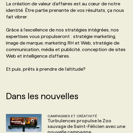
La création de valeur d’affaires est au cœur de notre
identité. Être partie prenante de vos résultats, ça nous
PROGRAMMES DE SUBVENTIONS
fait vibrer.
Grâce à l’excellence de nos stratégies intégrées, nos
FAQ
expertises vous propulseront : stratégie marketing,
image de marque, marketing RH et Web, stratégie de
communication, média et publicité, conception de sites
ANNONCEZ AVEC NOUS
Web et intelligence d’affaires.
Et puis, prêts à prendre de l’altitude?
Dans les nouvelles
CAMPAGNES ET CRÉATIVITÉ
Turbulences propulse le Zoo
sauvage de Saint-Félicien avec une
nouvelle campagne