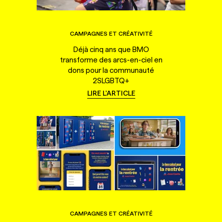
CAMPAGNES ET CRÉATIVITÉ
Déjà cinq ans que BMO
transforme des arcs-en-ciel en
dons pour la communauté
2SLGBTQ+
LIRE L'ARTICLE
CAMPAGNES ET CRÉATIVITÉ