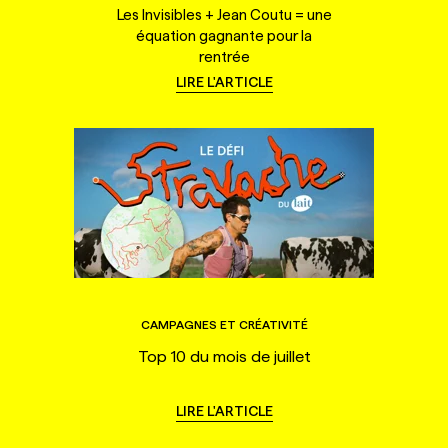
Les Invisibles + Jean Coutu = une
équation gagnante pour la
rentrée
LIRE L'ARTICLE
CAMPAGNES ET CRÉATIVITÉ
Top 10 du mois de juillet
LIRE L'ARTICLE