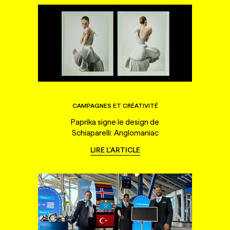
CAMPAGNES ET CRÉATIVITÉ
Paprika signe le design de
Schiaparelli: Anglomaniac
LIRE L'ARTICLE