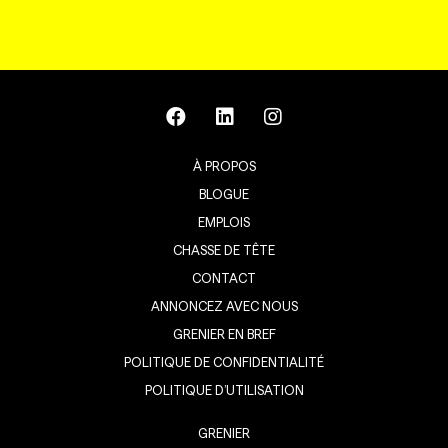
À PROPOS
BLOGUE
EMPLOIS
CHASSE DE TÊTE
CONTACT
ANNONCEZ AVEC NOUS
GRENIER EN BREF
POLITIQUE DE CONFIDENTIALITÉ
POLITIQUE D’UTILISATION
GRENIER