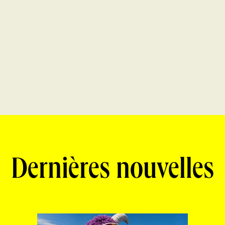
Dernières nouvelles