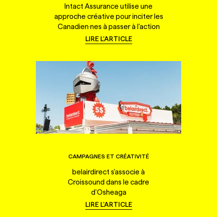
Intact Assurance utilise une
approche créative pour inciter les
Canadien·nes à passer à l'action
LIRE L'ARTICLE
CAMPAGNES ET CRÉATIVITÉ
belairdirect s'associe à
Croissound dans le cadre
d'Osheaga
LIRE L'ARTICLE