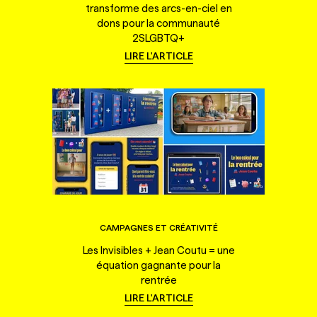
transforme des arcs-en-ciel en
dons pour la communauté
2SLGBTQ+
LIRE L'ARTICLE
CAMPAGNES ET CRÉATIVITÉ
Les Invisibles + Jean Coutu = une
équation gagnante pour la
rentrée
LIRE L'ARTICLE