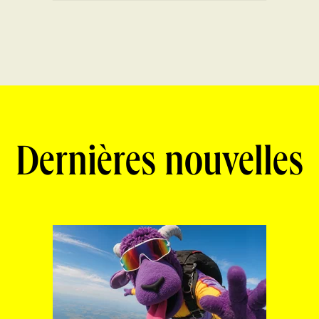
Dernières nouvelles