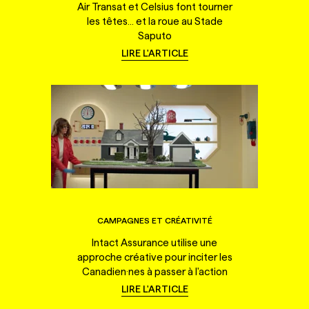
Air Transat et Celsius font tourner
les têtes... et la roue au Stade
Saputo
LIRE L'ARTICLE
CAMPAGNES ET CRÉATIVITÉ
Intact Assurance utilise une
approche créative pour inciter les
Canadien·nes à passer à l'action
LIRE L'ARTICLE