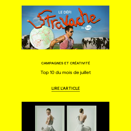
CAMPAGNES ET CRÉATIVITÉ
Top 10 du mois de juillet
LIRE L'ARTICLE