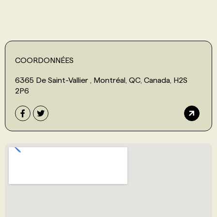
COORDONNÉES
6365 De Saint-Vallier , Montréal, QC, Canada, H2S
2P6