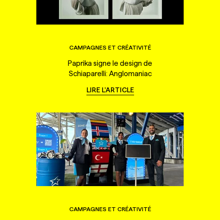
CAMPAGNES ET CRÉATIVITÉ
Paprika signe le design de
Schiaparelli: Anglomaniac
LIRE L'ARTICLE
CAMPAGNES ET CRÉATIVITÉ