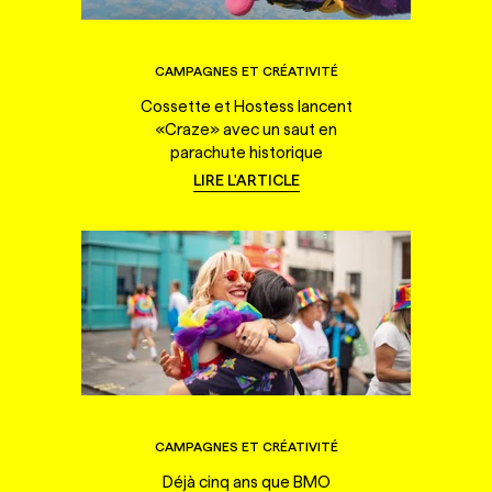
CAMPAGNES ET CRÉATIVITÉ
Cossette et Hostess lancent
«Craze» avec un saut en
parachute historique
LIRE L'ARTICLE
CAMPAGNES ET CRÉATIVITÉ
Déjà cinq ans que BMO