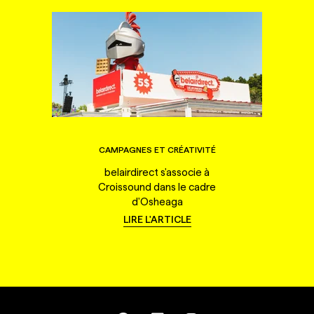
CAMPAGNES ET CRÉATIVITÉ
belairdirect s'associe à
Croissound dans le cadre
d'Osheaga
LIRE L'ARTICLE