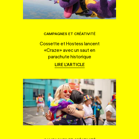
CAMPAGNES ET CRÉATIVITÉ
Cossette et Hostess lancent
«Craze» avec un saut en
parachute historique
LIRE L'ARTICLE