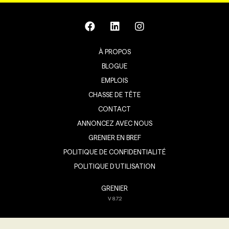
À PROPOS
BLOGUE
EMPLOIS
CHASSE DE TÊTE
CONTACT
ANNONCEZ AVEC NOUS
GRENIER EN BREF
POLITIQUE DE CONFIDENTIALITÉ
POLITIQUE D’UTILISATION
GRENIER
V
8.7.2