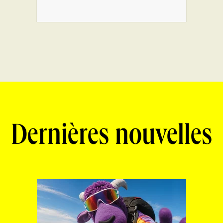
Dernières nouvelles