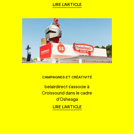
LIRE L'ARTICLE
CAMPAGNES ET CRÉATIVITÉ
belairdirect s'associe à
Croissound dans le cadre
d'Osheaga
LIRE L'ARTICLE