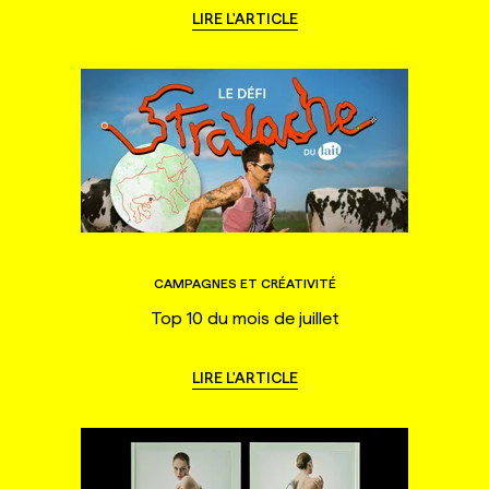
LIRE L'ARTICLE
CAMPAGNES ET CRÉATIVITÉ
Top 10 du mois de juillet
LIRE L'ARTICLE