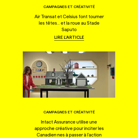
CAMPAGNES ET CRÉATIVITÉ
Air Transat et Celsius font tourner
les têtes... et la roue au Stade
Saputo
LIRE L'ARTICLE
CAMPAGNES ET CRÉATIVITÉ
Intact Assurance utilise une
approche créative pour inciter les
Canadien·nes à passer à l'action