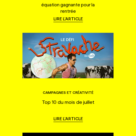
équation gagnante pour la
rentrée
LIRE L'ARTICLE
CAMPAGNES ET CRÉATIVITÉ
Top 10 du mois de juillet
LIRE L'ARTICLE