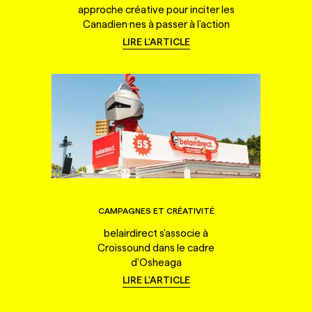
approche créative pour inciter les
Canadien·nes à passer à l'action
LIRE L'ARTICLE
CAMPAGNES ET CRÉATIVITÉ
belairdirect s'associe à
Croissound dans le cadre
d'Osheaga
LIRE L'ARTICLE