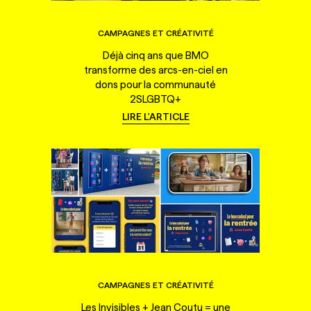
CAMPAGNES ET CRÉATIVITÉ
Déjà cinq ans que BMO
transforme des arcs-en-ciel en
dons pour la communauté
2SLGBTQ+
LIRE L'ARTICLE
CAMPAGNES ET CRÉATIVITÉ
Les Invisibles + Jean Coutu = une