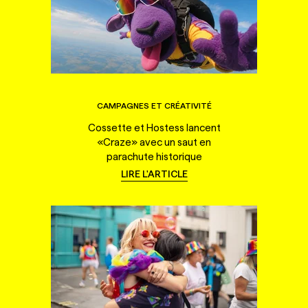
CAMPAGNES ET CRÉATIVITÉ
Cossette et Hostess lancent
«Craze» avec un saut en
parachute historique
LIRE L'ARTICLE