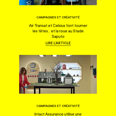
CAMPAGNES ET CRÉATIVITÉ
Air Transat et Celsius font tourner
les têtes... et la roue au Stade
Saputo
LIRE L'ARTICLE
CAMPAGNES ET CRÉATIVITÉ
Intact Assurance utilise une