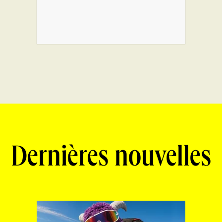
Dernières nouvelles