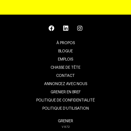
À PROPOS
BLOGUE
EMPLOIS
CHASSE DE TÊTE
CONTACT
ANNONCEZ AVEC NOUS
GRENIER EN BREF
POLITIQUE DE CONFIDENTIALITÉ
POLITIQUE D’UTILISATION
GRENIER
V
8.7.2