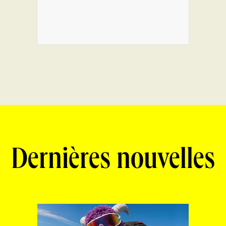
Dernières nouvelles