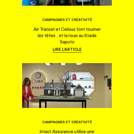
CAMPAGNES ET CRÉATIVITÉ
Air Transat et Celsius font tourner
les têtes... et la roue au Stade
Saputo
LIRE L'ARTICLE
CAMPAGNES ET CRÉATIVITÉ
Intact Assurance utilise une