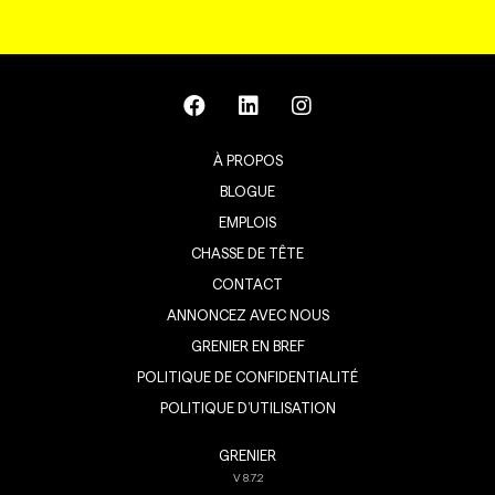
À PROPOS
BLOGUE
EMPLOIS
CHASSE DE TÊTE
CONTACT
ANNONCEZ AVEC NOUS
GRENIER EN BREF
POLITIQUE DE CONFIDENTIALITÉ
POLITIQUE D’UTILISATION
GRENIER
V
8.7.2