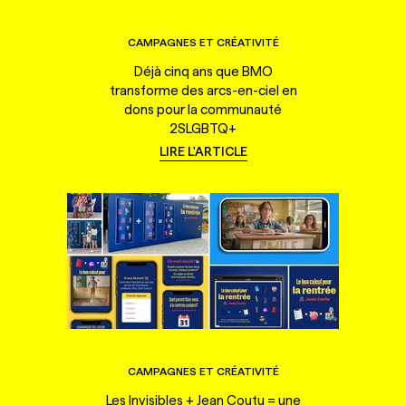
CAMPAGNES ET CRÉATIVITÉ
Déjà cinq ans que BMO
transforme des arcs-en-ciel en
dons pour la communauté
2SLGBTQ+
LIRE L'ARTICLE
CAMPAGNES ET CRÉATIVITÉ
Les Invisibles + Jean Coutu = une