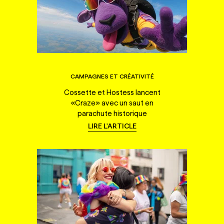
CAMPAGNES ET CRÉATIVITÉ
Cossette et Hostess lancent
«Craze» avec un saut en
parachute historique
LIRE L'ARTICLE