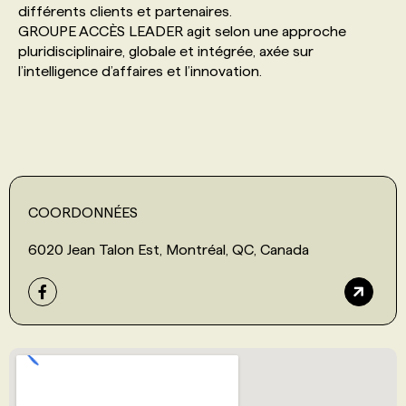
différents clients et partenaires.
GROUPE ACCÈS LEADER agit selon une approche
PROGRAMMES DE SUBVENTIONS
pluridisciplinaire, globale et intégrée, axée sur
l’intelligence d’affaires et l’innovation.
FAQ
ANNONCEZ AVEC NOUS
COORDONNÉES
6020 Jean Talon Est, Montréal, QC, Canada