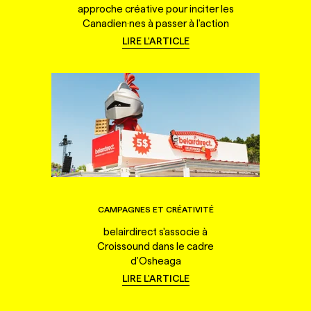
approche créative pour inciter les
Canadien·nes à passer à l'action
LIRE L'ARTICLE
CAMPAGNES ET CRÉATIVITÉ
belairdirect s'associe à
Croissound dans le cadre
d'Osheaga
LIRE L'ARTICLE