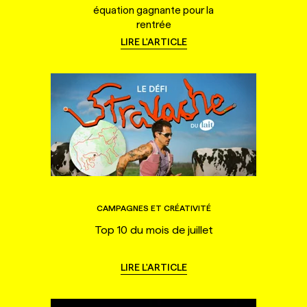
équation gagnante pour la
rentrée
LIRE L'ARTICLE
CAMPAGNES ET CRÉATIVITÉ
Top 10 du mois de juillet
LIRE L'ARTICLE