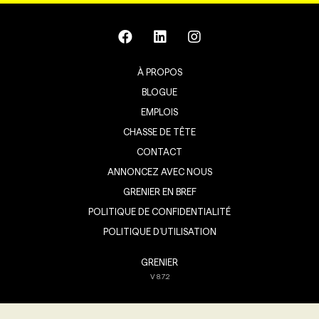
À PROPOS
BLOGUE
EMPLOIS
CHASSE DE TÊTE
CONTACT
ANNONCEZ AVEC NOUS
GRENIER EN BREF
POLITIQUE DE CONFIDENTIALITÉ
POLITIQUE D’UTILISATION
GRENIER
V
8.7.2