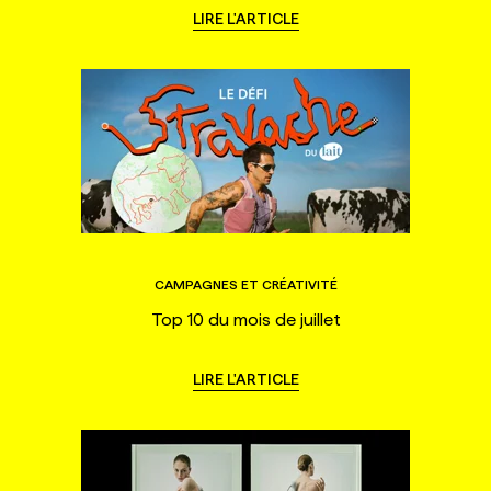
LIRE L'ARTICLE
CAMPAGNES ET CRÉATIVITÉ
Top 10 du mois de juillet
LIRE L'ARTICLE