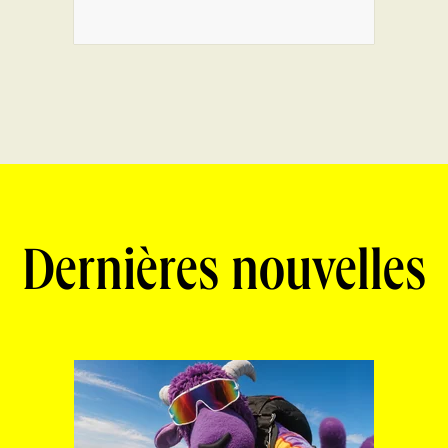
Dernières nouvelles