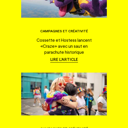
CAMPAGNES ET CRÉATIVITÉ
Cossette et Hostess lancent
«Craze» avec un saut en
parachute historique
LIRE L'ARTICLE