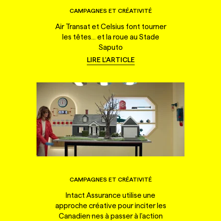
CAMPAGNES ET CRÉATIVITÉ
Air Transat et Celsius font tourner
les têtes... et la roue au Stade
Saputo
LIRE L'ARTICLE
CAMPAGNES ET CRÉATIVITÉ
Intact Assurance utilise une
approche créative pour inciter les
Canadien·nes à passer à l'action