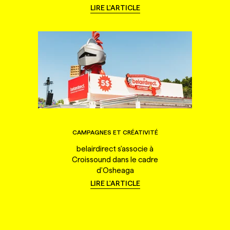
LIRE L'ARTICLE
CAMPAGNES ET CRÉATIVITÉ
belairdirect s'associe à
Croissound dans le cadre
d'Osheaga
LIRE L'ARTICLE