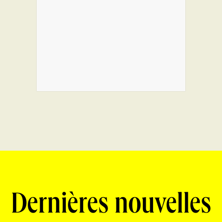
Dernières nouvelles