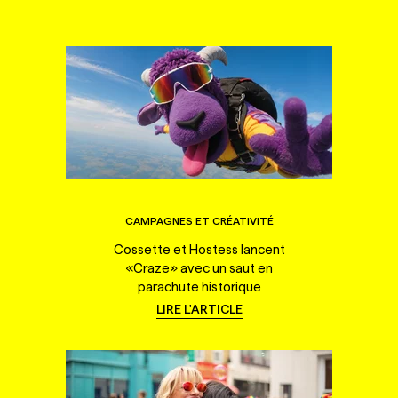
CAMPAGNES ET CRÉATIVITÉ
Cossette et Hostess lancent
«Craze» avec un saut en
parachute historique
LIRE L'ARTICLE