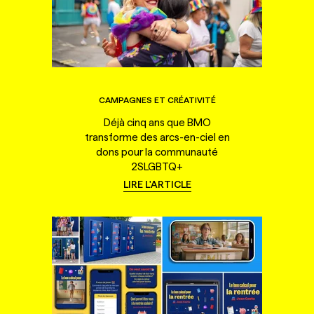
CAMPAGNES ET CRÉATIVITÉ
Déjà cinq ans que BMO
transforme des arcs-en-ciel en
dons pour la communauté
2SLGBTQ+
LIRE L'ARTICLE