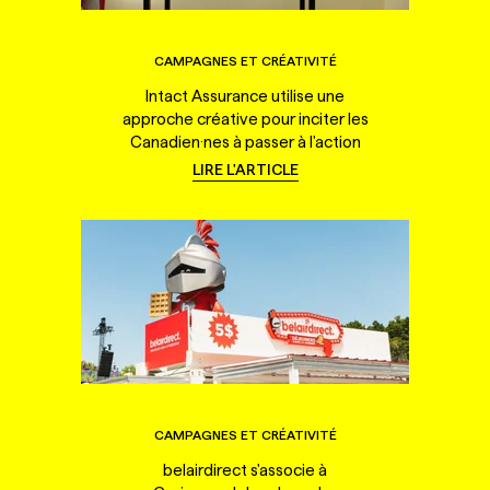
CAMPAGNES ET CRÉATIVITÉ
Intact Assurance utilise une
approche créative pour inciter les
Canadien·nes à passer à l'action
LIRE L'ARTICLE
CAMPAGNES ET CRÉATIVITÉ
belairdirect s'associe à