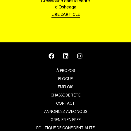
Croissound dans le cadre
d'Osheaga
LIRE L'ARTICLE
À PROPOS
BLOGUE
EMPLOIS
CHASSE DE TÊTE
CONTACT
ANNONCEZ AVEC NOUS
GRENIER EN BREF
POLITIQUE DE CONFIDENTIALITÉ