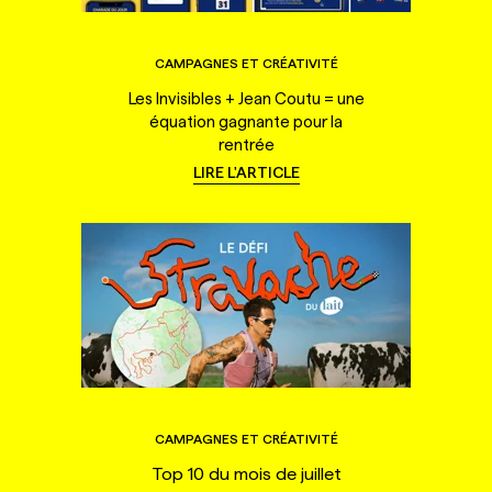
CAMPAGNES ET CRÉATIVITÉ
Les Invisibles + Jean Coutu = une
équation gagnante pour la
rentrée
LIRE L'ARTICLE
CAMPAGNES ET CRÉATIVITÉ
Top 10 du mois de juillet