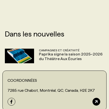
PROGRAMMES DE SUBVENTIONS
FAQ
Dans les nouvelles
ANNONCEZ AVEC NOUS
CAMPAGNES ET CRÉATIVITÉ
Paprika signe la saison 2025–2026
du Théâtre Aux Écuries
COORDONNÉES
7285 rue Chabot, Montréal, QC, Canada, H2E 2K7