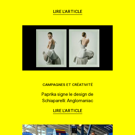
LIRE L'ARTICLE
CAMPAGNES ET CRÉATIVITÉ
Paprika signe le design de
Schiaparelli: Anglomaniac
LIRE L'ARTICLE