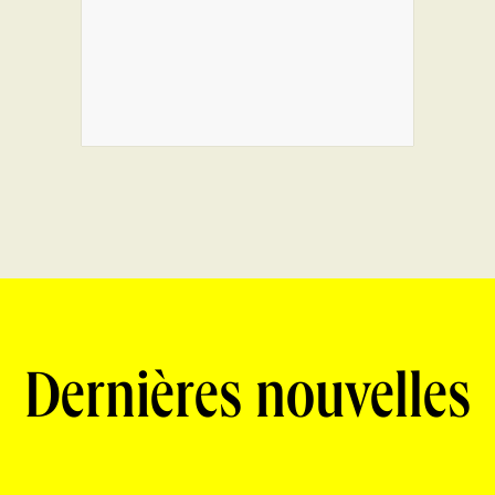
Dernières nouvelles