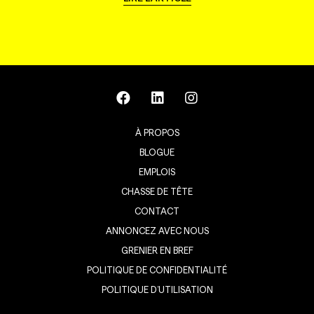
À PROPOS
BLOGUE
EMPLOIS
CHASSE DE TÊTE
CONTACT
ANNONCEZ AVEC NOUS
GRENIER EN BREF
POLITIQUE DE CONFIDENTIALITÉ
POLITIQUE D’UTILISATION