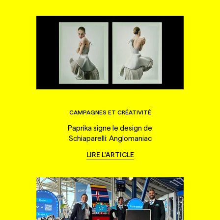
CAMPAGNES ET CRÉATIVITÉ
Paprika signe le design de
Schiaparelli: Anglomaniac
LIRE L'ARTICLE