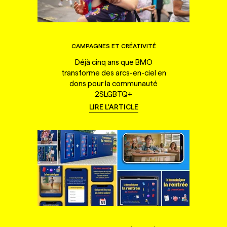
CAMPAGNES ET CRÉATIVITÉ
Déjà cinq ans que BMO
transforme des arcs-en-ciel en
dons pour la communauté
2SLGBTQ+
LIRE L'ARTICLE