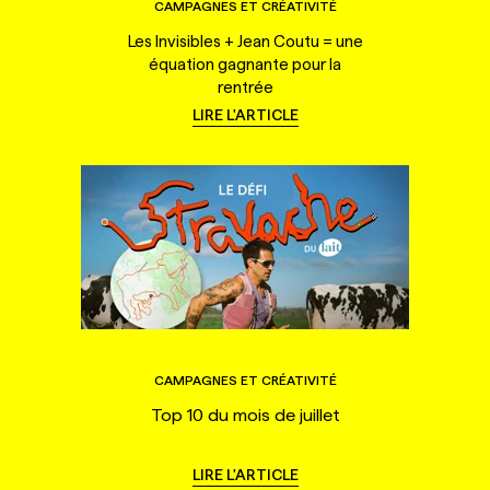
CAMPAGNES ET CRÉATIVITÉ
Les Invisibles + Jean Coutu = une
équation gagnante pour la
rentrée
LIRE L'ARTICLE
CAMPAGNES ET CRÉATIVITÉ
Top 10 du mois de juillet
LIRE L'ARTICLE