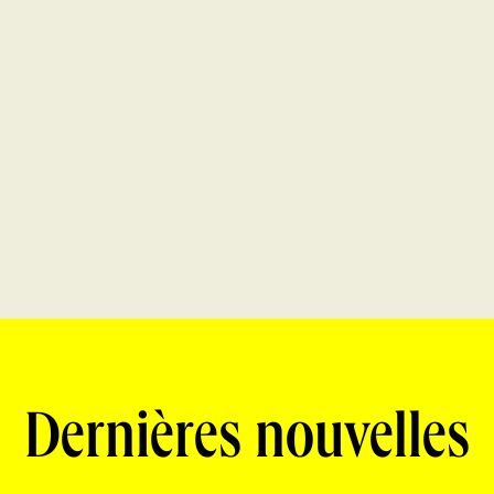
Dernières nouvelles