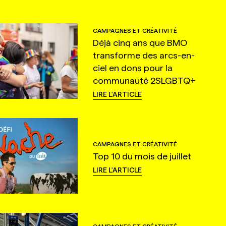
CAMPAGNES ET CRÉATIVITÉ
Déjà cinq ans que BMO
transforme des arcs-en-
ciel en dons pour la
communauté 2SLGBTQ+
LIRE L'ARTICLE
CAMPAGNES ET CRÉATIVITÉ
Top 10 du mois de juillet
LIRE L'ARTICLE