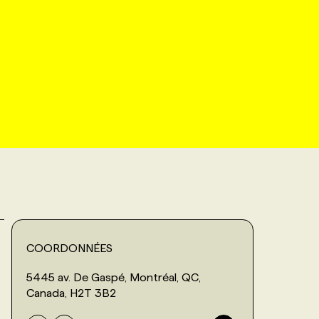
COORDONNÉES
5445 av. De Gaspé, Montréal, QC,
Canada, H2T 3B2