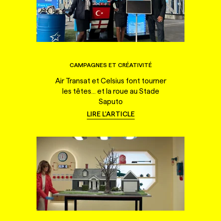
CAMPAGNES ET CRÉATIVITÉ
Air Transat et Celsius font tourner
les têtes... et la roue au Stade
Saputo
LIRE L'ARTICLE