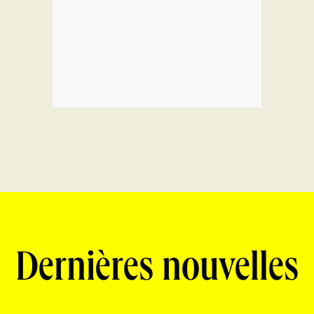
Dernières nouvelles