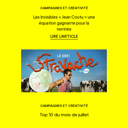
CAMPAGNES ET CRÉATIVITÉ
Les Invisibles + Jean Coutu = une
équation gagnante pour la
rentrée
LIRE L'ARTICLE
CAMPAGNES ET CRÉATIVITÉ
Top 10 du mois de juillet