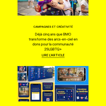
CAMPAGNES ET CRÉATIVITÉ
Déjà cinq ans que BMO
transforme des arcs-en-ciel en
dons pour la communauté
2SLGBTQ+
LIRE L'ARTICLE