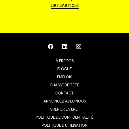
LIRE L'ARTICLE
À PROPOS
BLOGUE
EMPLOIS
CHASSE DE TÊTE
CONTACT
ANNONCEZ AVEC NOUS
GRENIER EN BREF
POLITIQUE DE CONFIDENTIALITÉ
POLITIQUE D’UTILISATION