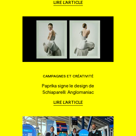
LIRE L'ARTICLE
CAMPAGNES ET CRÉATIVITÉ
Paprika signe le design de
Schiaparelli: Anglomaniac
LIRE L'ARTICLE