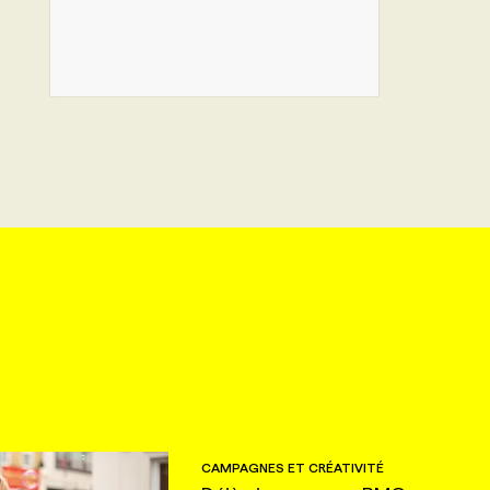
CAMPAGNES ET CRÉATIVITÉ