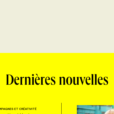
Dernières nouvelles
PAGNES ET CRÉATIVITÉ