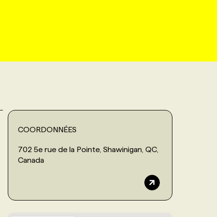
COORDONNÉES
702 5e rue de la Pointe, Shawinigan, QC,
Canada