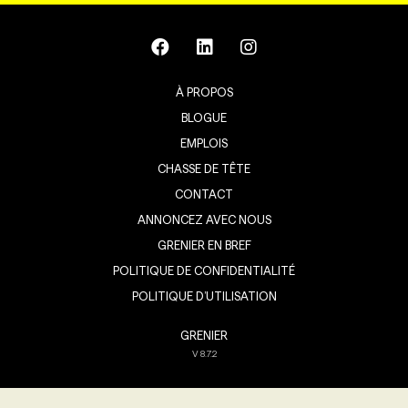
À PROPOS
BLOGUE
EMPLOIS
CHASSE DE TÊTE
CONTACT
ANNONCEZ AVEC NOUS
GRENIER EN BREF
POLITIQUE DE CONFIDENTIALITÉ
POLITIQUE D’UTILISATION
GRENIER
V
8.7.2