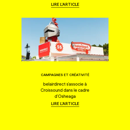
LIRE L'ARTICLE
CAMPAGNES ET CRÉATIVITÉ
belairdirect s'associe à
Croissound dans le cadre
d'Osheaga
LIRE L'ARTICLE