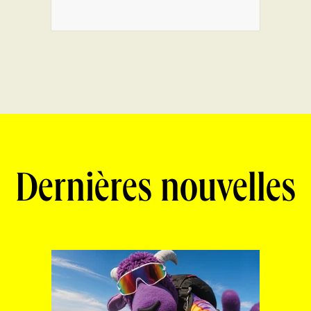
Dernières nouvelles