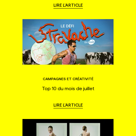
LIRE L'ARTICLE
CAMPAGNES ET CRÉATIVITÉ
Top 10 du mois de juillet
LIRE L'ARTICLE