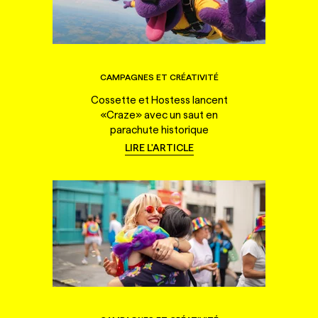
CAMPAGNES ET CRÉATIVITÉ
Cossette et Hostess lancent
«Craze» avec un saut en
parachute historique
LIRE L'ARTICLE