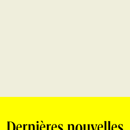
Dernières nouvelles