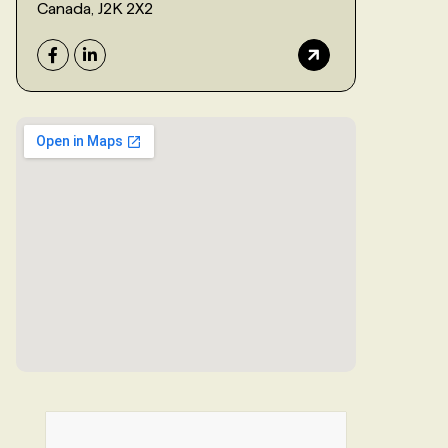
Canada, J2K 2X2