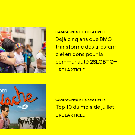
CAMPAGNES ET CRÉATIVITÉ
Déjà cinq ans que BMO
transforme des arcs-en-
ciel en dons pour la
communauté 2SLGBTQ+
LIRE L'ARTICLE
CAMPAGNES ET CRÉATIVITÉ
Top 10 du mois de juillet
LIRE L'ARTICLE