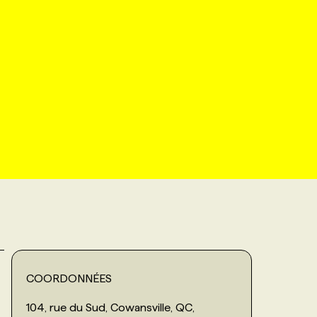
COORDONNÉES
104, rue du Sud, Cowansville, QC,