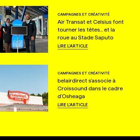
CAMPAGNES ET CRÉATIVITÉ
Air Transat et Celsius font
tourner les têtes... et la
roue au Stade Saputo
LIRE L'ARTICLE
CAMPAGNES ET CRÉATIVITÉ
belairdirect s'associe à
Croissound dans le cadre
d'Osheaga
LIRE L'ARTICLE