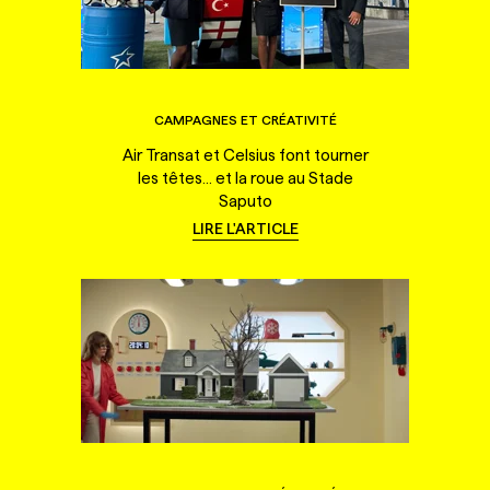
CAMPAGNES ET CRÉATIVITÉ
Air Transat et Celsius font tourner
les têtes... et la roue au Stade
Saputo
LIRE L'ARTICLE