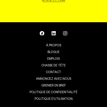
À PROPOS
BLOGUE
EMPLOIS
CHASSE DE TÊTE
CONTACT
ANNONCEZ AVEC NOUS
GRENIER EN BREF
POLITIQUE DE CONFIDENTIALITÉ
POLITIQUE D’UTILISATION