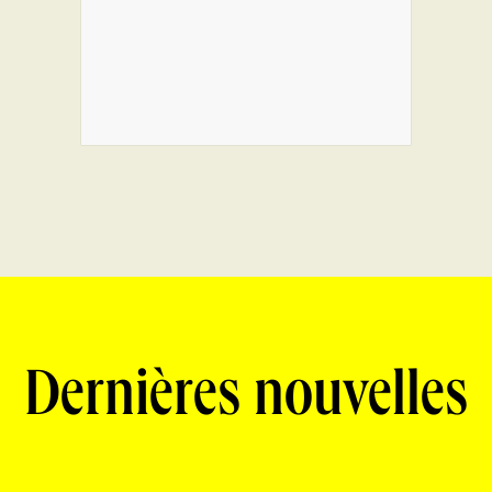
Dernières nouvelles