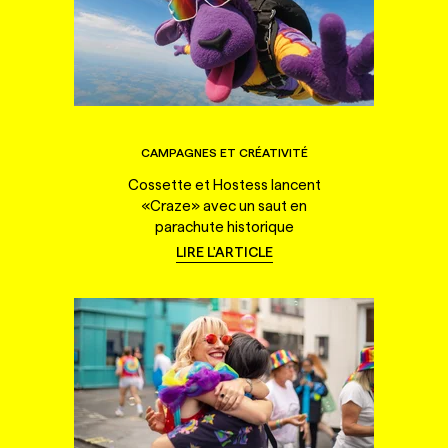
CAMPAGNES ET CRÉATIVITÉ
Cossette et Hostess lancent
«Craze» avec un saut en
parachute historique
LIRE L'ARTICLE