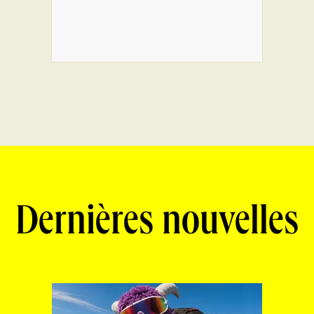
Dernières nouvelles