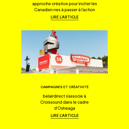
approche créative pour inciter les
Canadien·nes à passer à l'action
LIRE L'ARTICLE
CAMPAGNES ET CRÉATIVITÉ
belairdirect s'associe à
Croissound dans le cadre
d'Osheaga
LIRE L'ARTICLE