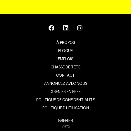
À PROPOS
BLOGUE
EMPLOIS
CHASSE DE TÊTE
CONTACT
ANNONCEZ AVEC NOUS
GRENIER EN BREF
POLITIQUE DE CONFIDENTIALITÉ
POLITIQUE D’UTILISATION
GRENIER
V
8.7.2