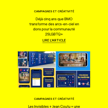
CAMPAGNES ET CRÉATIVITÉ
Déjà cinq ans que BMO
transforme des arcs-en-ciel en
dons pour la communauté
2SLGBTQ+
LIRE L'ARTICLE
CAMPAGNES ET CRÉATIVITÉ
Les Invisibles + Jean Coutu = une