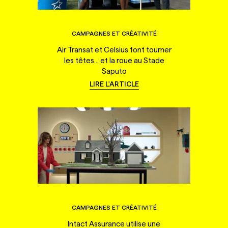
CAMPAGNES ET CRÉATIVITÉ
Air Transat et Celsius font tourner
les têtes... et la roue au Stade
Saputo
LIRE L'ARTICLE
CAMPAGNES ET CRÉATIVITÉ
Intact Assurance utilise une