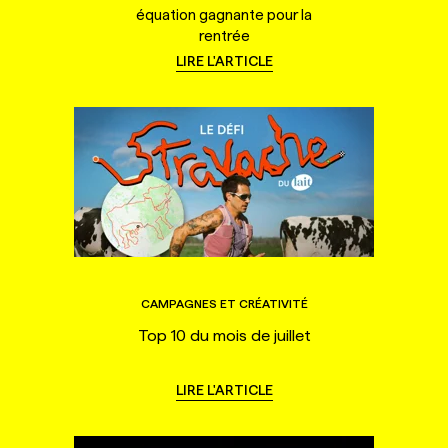
équation gagnante pour la
rentrée
LIRE L'ARTICLE
CAMPAGNES ET CRÉATIVITÉ
Top 10 du mois de juillet
LIRE L'ARTICLE